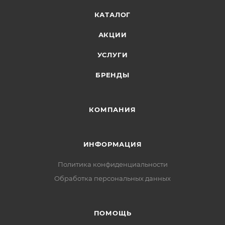
КАТАЛОГ
АКЦИИ
УСЛУГИ
БРЕНДЫ
КОМПАНИЯ
ИНФОРМАЦИЯ
Политика конфиденциальности
Обработка персональных данных
ПОМОЩЬ