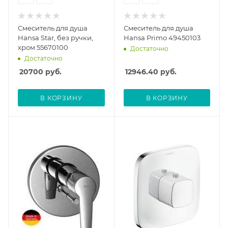
Смеситель для душа
Смеситель для душа
Hansa Star, без ручки,
Hansa Primo 49450103
хром 55670100
Достаточно
Достаточно
20700
руб.
12946.40
руб.
В КОРЗИНУ
В КОРЗИНУ