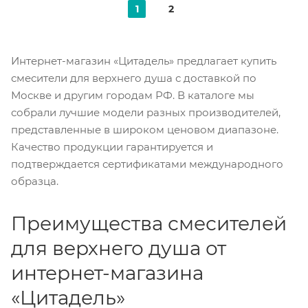
1
2
Интернет-магазин «Цитадель» предлагает купить
смесители для верхнего душа с доставкой по
Москве и другим городам РФ. В каталоге мы
собрали лучшие модели разных производителей,
представленные в широком ценовом диапазоне.
Качество продукции гарантируется и
подтверждается сертификатами международного
образца.
Преимущества смесителей
для верхнего душа от
интернет-магазина
«Цитадель»