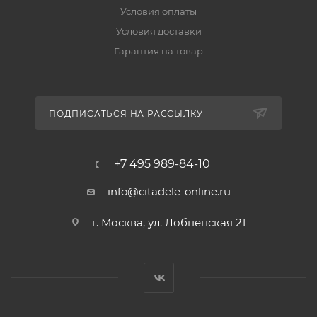
Условия оплаты
Условия доставки
Гарантия на товар
ПОДПИСАТЬСЯ НА РАССЫЛКУ
+7 495 989-84-10
info@citadele-online.ru
г. Москва, ул. Лобненская 21