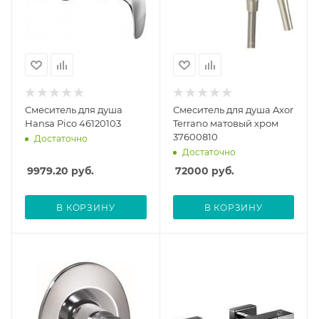
Смеситель для душа
Смеситель для душа Axor
Hansa Pico 46120103
Terrano матовый хром
37600810
Достаточно
Достаточно
9979.20
руб.
72000
руб.
В КОРЗИНУ
В КОРЗИНУ