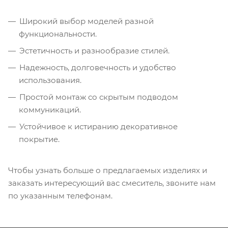
Широкий выбор моделей разной
функциональности.
Эстетичность и разнообразие стилей.
Надежность, долговечность и удобство
использования.
Простой монтаж со скрытым подводом
коммуникаций.
Устойчивое к истиранию декоративное
покрытие.
Чтобы узнать больше о предлагаемых изделиях и
заказать интересующий вас смеситель, звоните нам
по указанным телефонам.