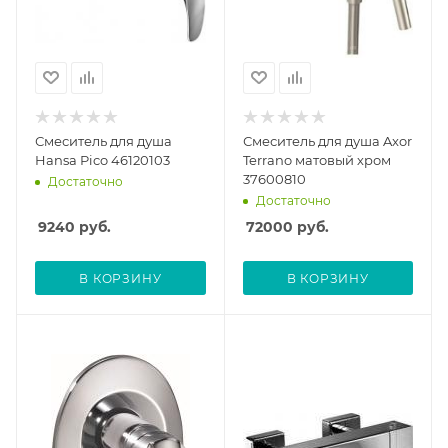
Смеситель для душа
Смеситель для душа Axor
Hansa Pico 46120103
Terrano матовый хром
37600810
Достаточно
Достаточно
9240
руб.
72000
руб.
В КОРЗИНУ
В КОРЗИНУ