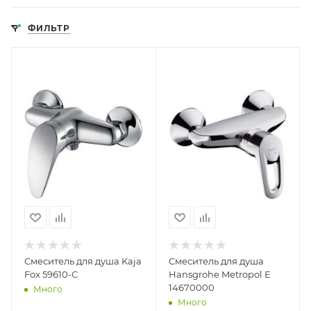
ФИЛЬТР
Смеситель для душа Kaja
Смеситель для душа
Fox 59610-С
Hansgrohe Metropol E
14670000
Много
Много