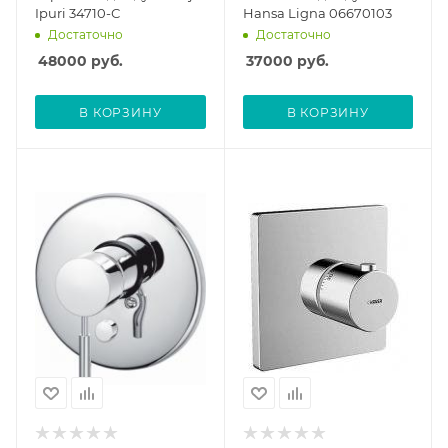
Ipuri 34710-С
Hansa Ligna 06670103
Достаточно
Достаточно
48000
руб.
37000
руб.
В КОРЗИНУ
В КОРЗИНУ