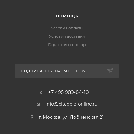
ПОМОЩЬ
Условия оплаты
Условия доставки
Гарантия на товар
ПОДПИСАТЬСЯ НА РАССЫЛКУ
+7 495 989-84-10
info@citadele-online.ru
г. Москва, ул. Лобненская 21