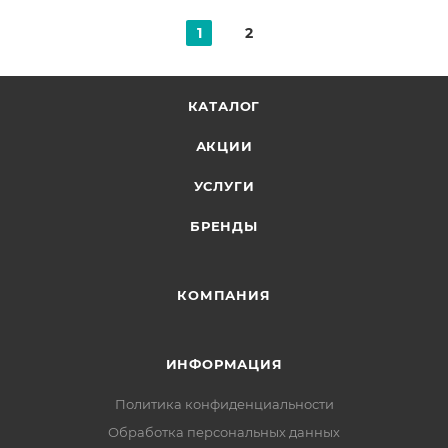
1
2
КАТАЛОГ
АКЦИИ
УСЛУГИ
БРЕНДЫ
КОМПАНИЯ
ИНФОРМАЦИЯ
Политика конфиденциальности
Обработка персональных данных