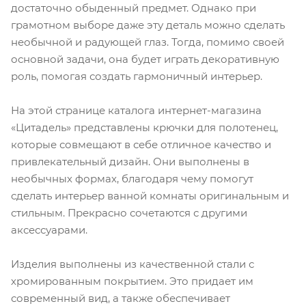
достаточно обыденный предмет. Однако при
грамотном выборе даже эту деталь можно сделать
необычной и радующей глаз. Тогда, помимо своей
основной задачи, она будет играть декоративную
роль, помогая создать гармоничный интерьер.
На этой странице каталога интернет-магазина
«Цитадель» представлены крючки для полотенец,
которые совмещают в себе отличное качество и
привлекательный дизайн. Они выполнены в
необычных формах, благодаря чему помогут
сделать интерьер ванной комнаты оригинальным и
стильным. Прекрасно сочетаются с другими
аксессуарами.
Изделия выполнены из качественной стали с
хромированным покрытием. Это придает им
современный вид, а также обеспечивает