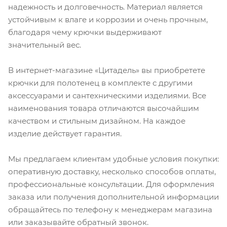
надежность и долговечность. Материал является
устойчивым к влаге и коррозии и очень прочным,
благодаря чему крючки выдерживают
значительный вес.
В интернет-магазине «Цитадель» вы приобретете
крючки для полотенец в комплекте с другими
аксессуарами и сантехническими изделиями. Все
наименования товара отличаются высочайшим
качеством и стильным дизайном. На каждое
изделие действует гарантия.
Мы предлагаем клиентам удобные условия покупки:
оперативную доставку, несколько способов оплаты,
профессиональные консультации. Для оформления
заказа или получения дополнительной информации
обращайтесь по телефону к менеджерам магазина
или заказывайте обратный звонок.