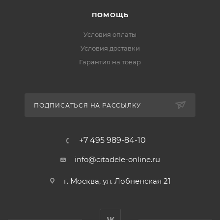
ПОМОЩЬ
Условия оплаты
Условия доставки
Гарантия на товар
ПОДПИСАТЬСЯ НА РАССЫЛКУ
+7 495 989-84-10
info@citadele-online.ru
г. Москва, ул. Лобненская 21