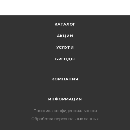
КАТАЛОГ
АКЦИИ
УСЛУГИ
БРЕНДЫ
КОМПАНИЯ
ИНФОРМАЦИЯ
Политика конфиденциальности
Обработка персональных данных