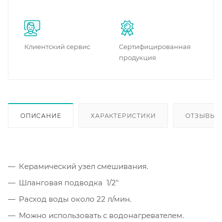
Клиентский сервис
Сертифицированная
продукция
ОПИСАНИЕ
ХАРАКТЕРИСТИКИ
ОТЗЫВЫ
Керамический узел смешивания.
Шланговая подводка 1/2"
Расход воды около 22 л/мин.
Можно использовать с водонагревателем.