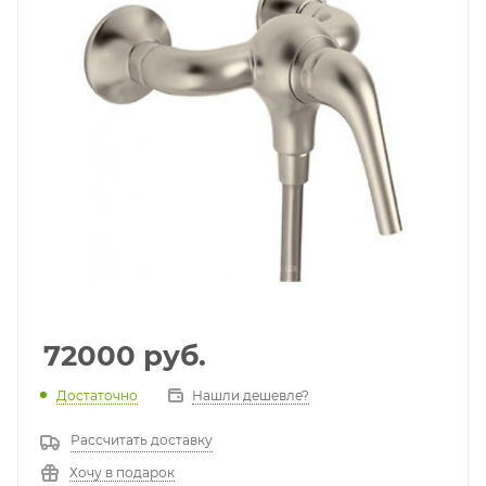
72000
руб.
Достаточно
Нашли дешевле?
Рассчитать доставку
Хочу в подарок