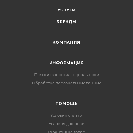
УСЛУГИ
БРЕНДЫ
КОМПАНИЯ
ИНФОРМАЦИЯ
Политика конфиденциальности
Обработка персональных данных
ПОМОЩЬ
Условия оплаты
Условия доставки
Гарантия на товар