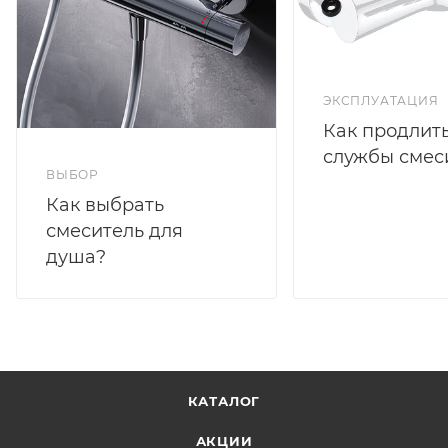
ЭКСПЛУАТАЦИЯ
Как продлить
службы смес
ВЫБОР
Как выбрать
смеситель для
душа?
КАТАЛОГ
АКЦИИ