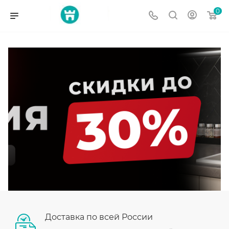
0
Доставка по всей России