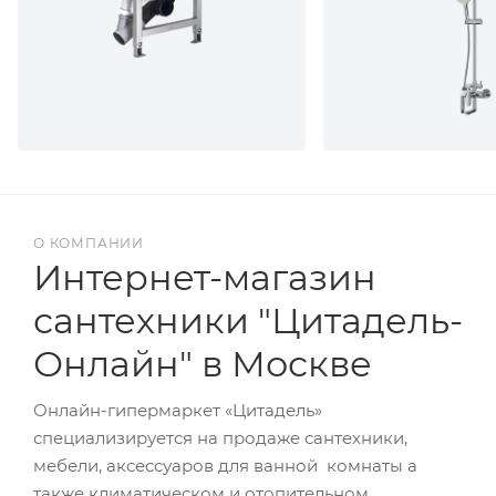
О КОМПАНИИ
Интернет-магазин
сантехники "Цитадель-
Онлайн" в Москве
Онлайн-гипермаркет «Цитадель»
специализируется на продаже сантехники,
мебели, аксессуаров для ванной комнаты а
также климатическом и отопительном