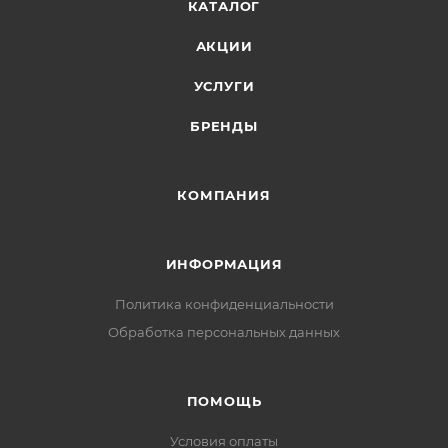
КАТАЛОГ
АКЦИИ
УСЛУГИ
БРЕНДЫ
КОМПАНИЯ
ИНФОРМАЦИЯ
Политика конфиденциальности
Обработка персональных данных
ПОМОЩЬ
Условия оплаты