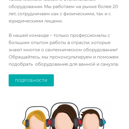
оборудовании. Мы работаем на рынке более 20
лет, сотрудничаем как с физическими, так и с
юридическими лицами.
В нашей команде – только профессионалы с
большим опытом работы в отрасли, которые
знают многое о сантехническом оборудовании!
Обращайтесь, мы проконсультируем и поможем
подобрать оборудование для ванной и санузла.
ПОДРОБНОСТИ