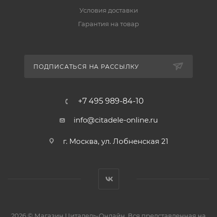
Условия доставки
Гарантия на товар
ПОДПИСАТЬСЯ НА РАССЫЛКУ
+7 495 989-84-10
info@citadele-online.ru
г. Москва, ул. Лобненская 21
2026 © Магазин Цитадель-Онлайн. Вся представленная на