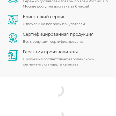
Бережно доставляем товары по всей России. По
Москве доступна доставка за 6 часов!
Клиентский сервис
Отвечаем на вопросы покупателей
Сертифицированная продукция
Вся продукция сертифицирована
Гарантия производителя
Продукция соответствует европейскому
регламенту стандарта качества