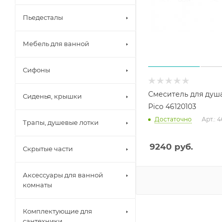
Пьедесталы
Мебель для ванной
Сифоны
Смеситель для душ
Сиденья, крышки
Pico 46120103
Достаточно
Арт.: 
Трапы, душевые лотки
9240
руб.
Скрытые части
Аксессуары для ванной
комнаты
Комплектующие для
сантехники