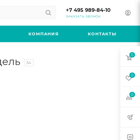
+7 495 989-84-10
ЗАКАЗАТЬ ЗВОНОК
КОМПАНИЯ
КОНТАКТЫ
0
дель
34
0
0