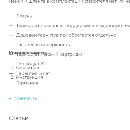
Лейки и шланга в комплектации смесителя нет. Их 
Латунь
Термостат позволяет поддерживать заданную те
Душевой гарнитур приобретается отдельно
Глянцевая поверхность
Комплектность:
Термостатический картридж
Подводка 1/2"
Смеситель
Гарантия: 5 лет
Инструкция
Германия
Статьи