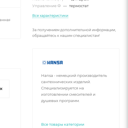
Управление Ф
—
термостат
Все характеристики
анная
За получением дополнительной информации,
обращайтесь к нашим специалистам!
Hansa - немецкий производитель
сантехнических изделий.
Специализируется на
изготовлении смесителей и
душевых программ.
Все товары категории