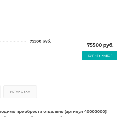
75500 руб.
75500 руб.
КУПИТЬ НАБОР
УСТАНОВКА
бходимо приобрести отдельно (артикул 40000000)!