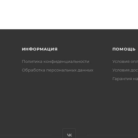
ИНФОРМАЦИЯ
ПОМОЩЬ
Политика конфиденциальности
Условия оп
Обработка персональных данных
Условия дос
Гарантия на