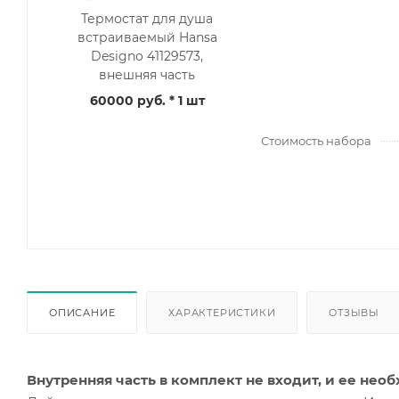
Термостат для душа
встраиваемый Hansa
Designo 41129573,
внешняя часть
60000 руб.
* 1 шт
Стоимость набора
ОПИСАНИЕ
ХАРАКТЕРИСТИКИ
ОТЗЫВЫ
Внутренняя часть в комплект не входит, и ее нео