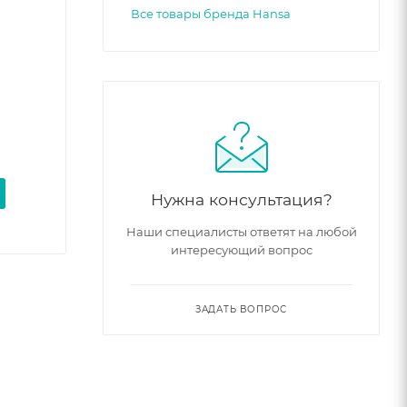
Все товары бренда Hansa
Нужна консультация?
Наши специалисты ответят на любой
интересующий вопрос
ЗАДАТЬ ВОПРОС