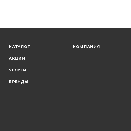
КАТАЛОГ
КОМПАНИЯ
АКЦИИ
УСЛУГИ
БРЕНДЫ