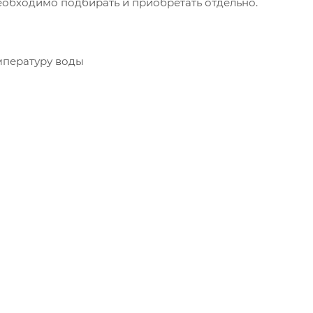
необходимо подбирать и приобретать отдельно.
мпературу воды