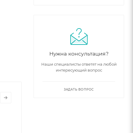
Нужна консультация?
Наши специалисты ответят на любой
интересующий вопрос
ЗАДАТЬ ВОПРОС