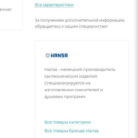
Все характеристики
анная
За получением дополнительной информации,
обращайтесь к нашим специалистам!
Hansa - немецкий производитель
сантехнических изделий.
Специализируется на
изготовлении смесителей и
душевых программ.
Все товары категории
Все товары бренда Hansa