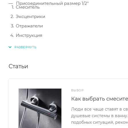
Присоединительный размер 1/2"
Смеситель
Эксцентрики
Отражатели
Инструкция
Статьи
ВЫБОР
Как выбрать смесит
Люди все чаще ставят в с
душевые системы в ванну. 
подобных ситуаций, реком