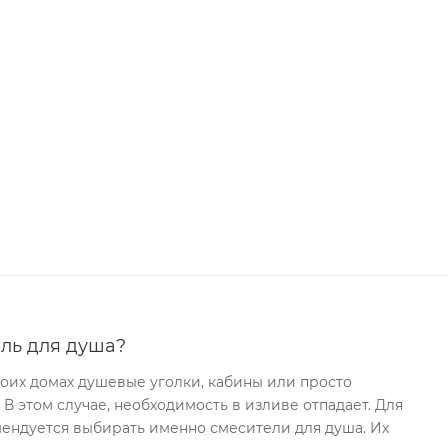
ель для душа?
воих домах душевые уголки, кабины или просто
В этом случае, необходимость в изливе отпадает. Для
ендуется выбирать именно смесители для душа. Их