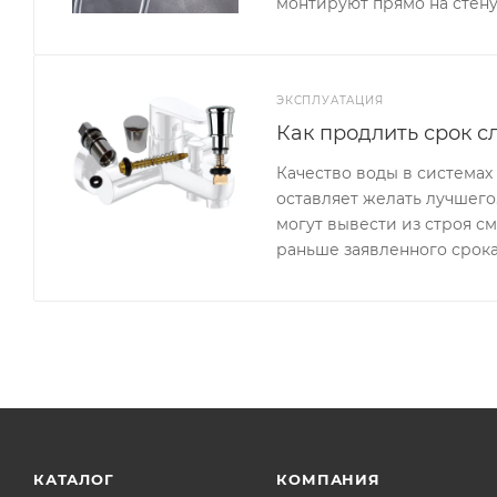
монтируют прямо на стену
ЭКСПЛУАТАЦИЯ
Как продлить срок с
Качество воды в система
оставляет желать лучшего
могут вывести из строя с
раньше заявленного срока
КАТАЛОГ
КОМПАНИЯ