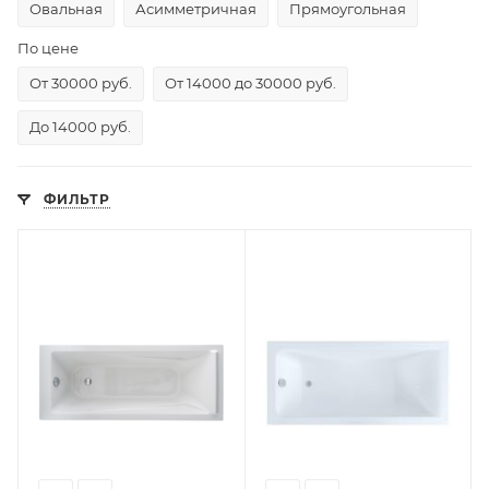
Овальная
Асимметричная
Прямоугольная
По цене
От 30000 руб.
От 14000 до 30000 руб.
До 14000 руб.
ФИЛЬТР