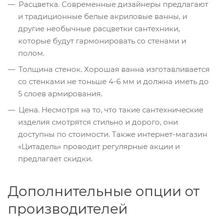
Расцветка. Современные дизайнеры предлагают
и традиционные белые акриловые ванны, и
другие необычные расцветки сантехники,
которые будут гармонировать со стенами и
полом.
Толщина стенок. Хорошая ванна изготавливается
со стенками не тоньше 4-6 мм и должна иметь до
5 слоев армирования.
Цена. Несмотря на то, что такие сантехнические
изделия смотрятся стильно и дорого, они
доступны по стоимости. Также интернет-магазин
«Цитадель» проводит регулярные акции и
предлагает скидки.
Дополнительные опции от
производителей