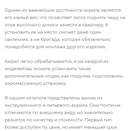
Одним из важнейших достоинств акрила является
его малый вес, что позволяет легко поднять чашу на
этаж высотного дома и занести в квартиру. А
установить ее на место сможет даже один
сантехник, а не бригада, которая обязательно
понадобится для монтажа другого изделия.
Акрил легко обрабатывается, и на каждой из
моделей вы можете установить такие
дополнительные опции, как поручни, подголовник,
аэромассажную установку.
В нашем каталоге представлены ванны из
экструзионного и литьевого акрила. Они почти не
отличаются по внешнему виду, но значительно
разнятся по качеству и стоимости. Первый тип
более доступен по цене, но имеет меньший срок