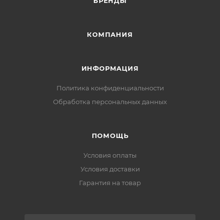
БРЕНДЫ
КОМПАНИЯ
ИНФОРМАЦИЯ
Политика конфиденциальности
Обработка персональных данных
ПОМОЩЬ
Условия оплаты
Условия доставки
Гарантия на товар