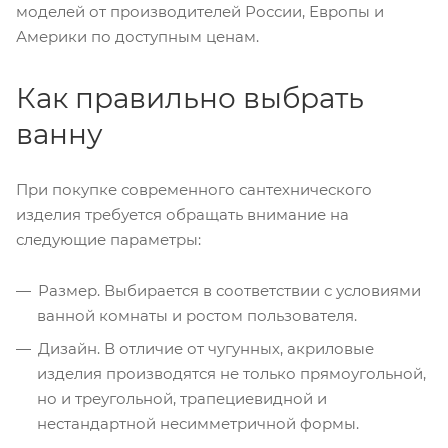
моделей от производителей России, Европы и
Америки по доступным ценам.
Как правильно выбрать
ванну
При покупке современного сантехнического
изделия требуется обращать внимание на
следующие параметры:
Размер. Выбирается в соответствии с условиями
ванной комнаты и ростом пользователя.
Дизайн. В отличие от чугунных, акриловые
изделия производятся не только прямоугольной,
но и треугольной, трапециевидной и
нестандартной несимметричной формы.