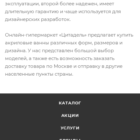
эксплуатации, второй более надежен, имеет
длительную гарантию и чаще используется для
дизайнерских разработок.
Онлайн-гипермаркет «Цитадель» предлагает купить
акриловые ванны различных форм, размеров и
дизайна. У нас представлен большой выбор
моделей, а также есть возможность заказать
доставку товара по Москве и отправку в другие
населенные пункты страны.
КАТАЛОГ
АКЦИИ
УСЛУГИ