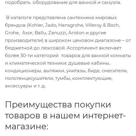
подобрать оборудование для ванной и санузла.
В каталоге представлена сантехника мировых
брендов (Kohler, Jado, Hansgrohe, Villeroy & Boch,
Grohe, Axor, Ballu, Zanuzzi, Ariston и другие
производители) в широком ценовом диапазоне – от
бюджетной до люксовой. Ассортимент включает
более 30-ти категорий товаров для ванной комнаты
и климатической техники: душевые кабины,
кондиционеры, вытяжки, унитазы, биде, смесители,
полотенцесушители, тумбы, комплектующие,
аксессуары и т. д.
Преимущества покупки
товаров в нашем интернет-
магазине: