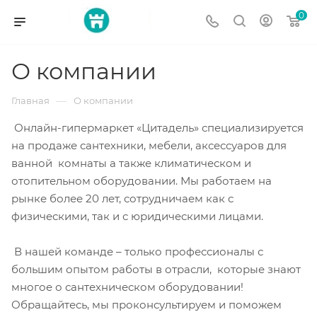
0
О компании
—
Главная
О компании
Онлайн-гипермаркет «Цитадель» специализируется
на продаже сантехники, мебели, аксессуаров для
ванной комнаты а также климатическом и
отопительном оборудовании. Мы работаем на
рынке более 20 лет, сотрудничаем как с
физическими, так и с юридическими лицами.
В нашей команде – только профессионалы с
большим опытом работы в отрасли, которые знают
многое о сантехническом оборудовании!
Обращайтесь, мы проконсультируем и поможем