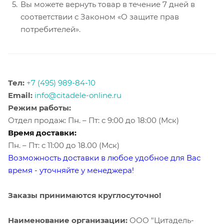
Вы можете вернуть товар в течение 7 дней в
соответствии с Законом «О защите прав
потребителей».
Тел:
+7 (495) 989-84-10
Email:
info@citadele-online.ru
Режим работы:
Отдел продаж: Пн. – Пт: с 9:00 до 18:00 (Мск)
Время доставки:
Пн. – Пт: с 11:00 до 18.00 (Мск)
Возможность доставки в любое удобное для Вас
время - уточняйте у менеджера!
Заказы принимаются круглосуточно!
Наименование организации:
ООО "Цитадель-