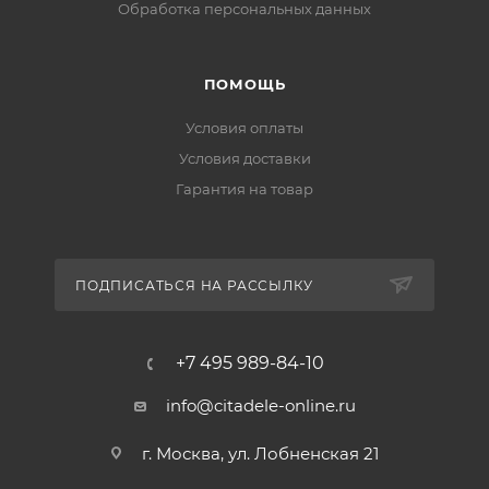
Обработка персональных данных
ПОМОЩЬ
Условия оплаты
Условия доставки
Гарантия на товар
ПОДПИСАТЬСЯ НА РАССЫЛКУ
+7 495 989-84-10
info@citadele-online.ru
г. Москва, ул. Лобненская 21