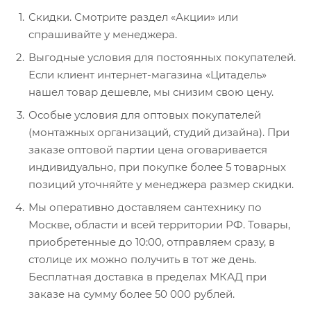
Скидки. Смотрите раздел «Акции» или
спрашивайте у менеджера.
Выгодные условия для постоянных покупателей.
Если клиент интернет-магазина «Цитадель»
нашел товар дешевле, мы снизим свою цену.
Особые условия для оптовых покупателей
(монтажных организаций, студий дизайна). При
заказе оптовой партии цена оговаривается
индивидуально, при покупке более 5 товарных
позиций уточняйте у менеджера размер скидки.
Мы оперативно доставляем сантехнику по
Москве, области и всей территории РФ. Товары,
приобретенные до 10:00, отправляем сразу, в
столице их можно получить в тот же день.
Бесплатная доставка в пределах МКАД при
заказе на сумму более 50 000 рублей.