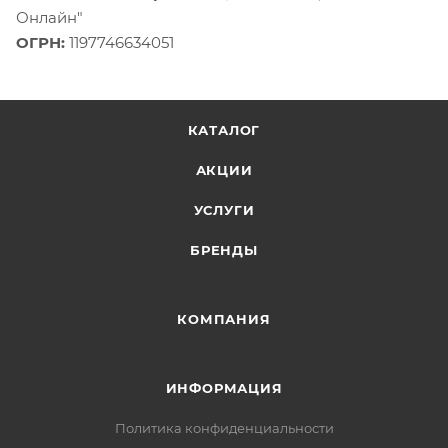
Онлайн"
ОГРН:
1197746634051
КАТАЛОГ
АКЦИИ
УСЛУГИ
БРЕНДЫ
КОМПАНИЯ
ИНФОРМАЦИЯ
Политика конфиденциальности