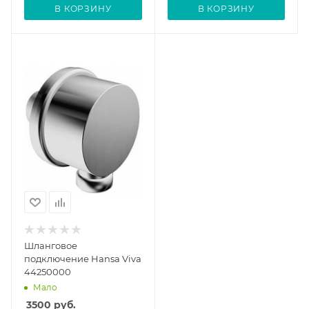
В КОРЗИНУ
В КОРЗИНУ
Шланговое
подключение Hansa Viva
44250000
Мало
3500
руб.