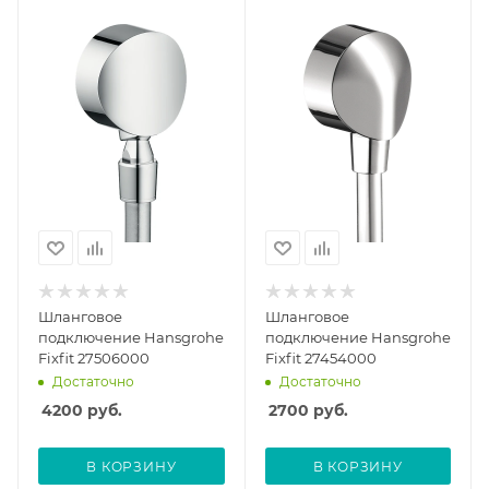
Шланговое
Шланговое
подключение Hansgrohe
подключение Hansgrohe
Fixfit 27506000
Fixfit 27454000
Достаточно
Достаточно
4200
руб.
2700
руб.
В КОРЗИНУ
В КОРЗИНУ