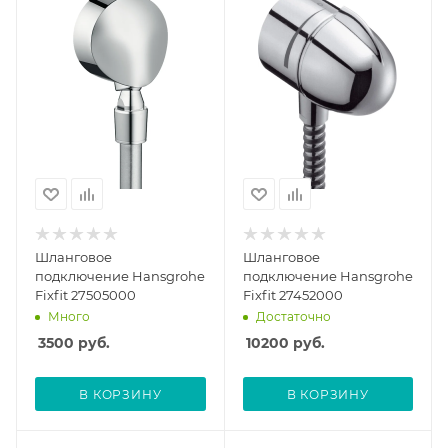
Шланговое
Шланговое
подключение Hansgrohe
подключение Hansgrohe
Fixfit 27505000
Fixfit 27452000
Много
Достаточно
3500
руб.
10200
руб.
В КОРЗИНУ
В КОРЗИНУ