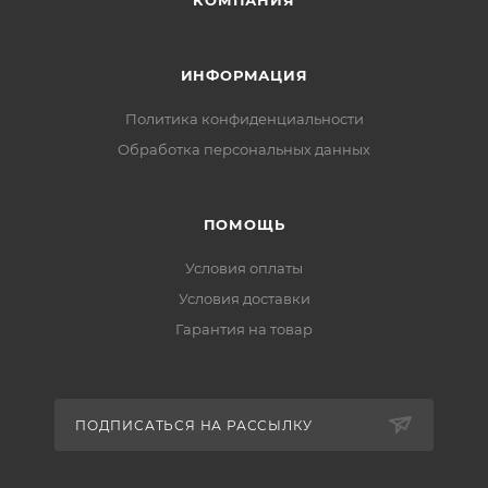
КОМПАНИЯ
ИНФОРМАЦИЯ
Политика конфиденциальности
Обработка персональных данных
ПОМОЩЬ
Условия оплаты
Условия доставки
Гарантия на товар
ПОДПИСАТЬСЯ НА РАССЫЛКУ