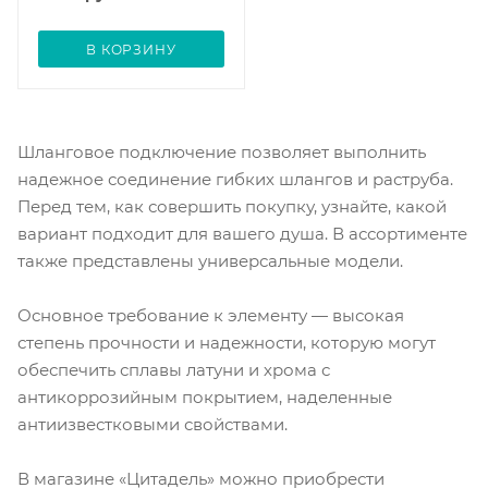
В КОРЗИНУ
Шланговое подключение позволяет выполнить
надежное соединение гибких шлангов и раструба.
Перед тем, как совершить покупку, узнайте, какой
вариант подходит для вашего душа. В ассортименте
также представлены универсальные модели.
Основное требование к элементу — высокая
степень прочности и надежности, которую могут
обеспечить сплавы латуни и хрома с
антикоррозийным покрытием, наделенные
антиизвестковыми свойствами.
В магазине «Цитадель» можно приобрести