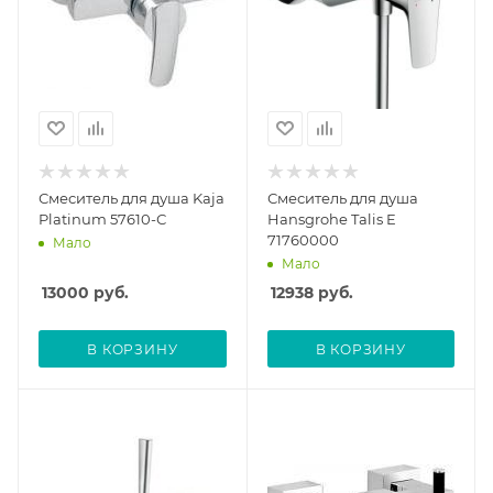
Смеситель для душа Kaja
Смеситель для душа
Platinum 57610-С
Hansgrohe Talis E
71760000
Мало
Мало
13000
руб.
12938
руб.
В КОРЗИНУ
В КОРЗИНУ