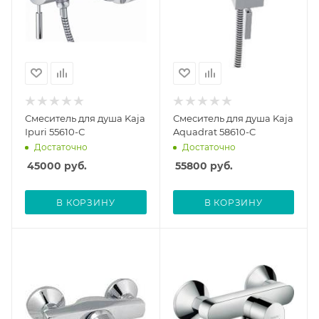
Смеситель для душа Kaja
Смеситель для душа Kaja
Ipuri 55610-С
Aquadrat 58610-C
Достаточно
Достаточно
45000
руб.
55800
руб.
В КОРЗИНУ
В КОРЗИНУ