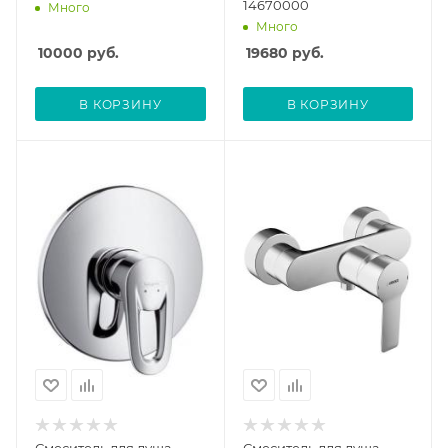
14670000
Много
Много
10000
руб.
19680
руб.
В КОРЗИНУ
В КОРЗИНУ