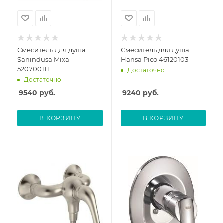
Смеситель для душа
Смеситель для душа
Sanindusa Mixa
Hansa Pico 46120103
520700111
Достаточно
Достаточно
9540
руб.
9240
руб.
В КОРЗИНУ
В КОРЗИНУ