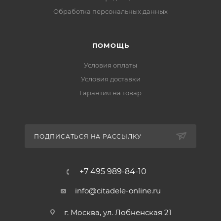
Обработка персональных данных
ПОМОЩЬ
Условия оплаты
Условия доставки
Гарантия на товар
ПОДПИСАТЬСЯ НА РАССЫЛКУ
+7 495 989-84-10
info@citadele-online.ru
г. Москва, ул. Лобненская 21