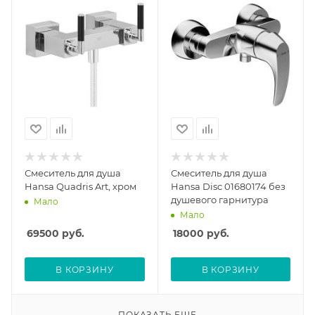
Смеситель для душа
Смеситель для душа
Hansa Quadris Art, хром
Hansa Disc 01680174 без
душевого гарнитура
Мало
Мало
69500
руб.
18000
руб.
В КОРЗИНУ
В КОРЗИНУ
ПОКАЗАТЬ ЕЩЕ