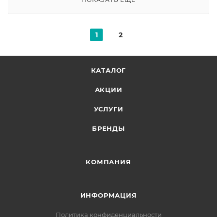
1
2
КАТАЛОГ
АКЦИИ
УСЛУГИ
БРЕНДЫ
КОМПАНИЯ
ИНФОРМАЦИЯ
Политика конфиденциальности