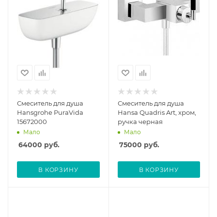
Смеситель для душа
Смеситель для душа
Hansgrohe PuraVida
Hansa Quadris Art, хром,
15672000
ручка черная
Мало
Мало
64000
руб.
75000
руб.
В КОРЗИНУ
В КОРЗИНУ