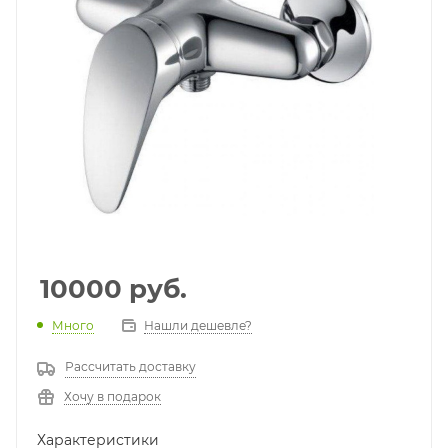
10000
руб.
Много
Нашли дешевле?
Рассчитать доставку
Хочу в подарок
Характеристики