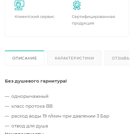
Клиентский сервис
Сертифицированная
продукция
ОПИСАНИЕ
ХАРАКТЕРИСТИКИ
ОТЗЫВЫ
Без душевого гарнитура!
однорычажный
класс протока BВ
расход воды 19 л/мин при давлении 3 Бар
отвод для душа