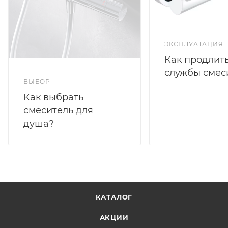
ЭКСПЛУАТАЦИЯ
Как продлить
службы смес
ВЫБОР
Как выбрать
смеситель для
душа?
КАТАЛОГ
АКЦИИ