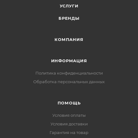
УСЛУГИ
БРЕНДЫ
КОМПАНИЯ
ИНФОРМАЦИЯ
Политика конфиденциальности
Обработка персональных данных
ПОМОЩЬ
Условия оплаты
Условия доставки
Гарантия на товар