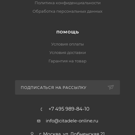
Политика конфиденциальности
Обработка персональных данных
ПОМОЩЬ
Условия оплаты
Условия доставки
Гарантия на товар
ПОДПИСАТЬСЯ НА РАССЫЛКУ
+7 495 989-84-10
info@citadele-online.ru
г. Москва, ул. Лобненская 21