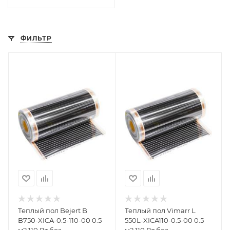
ФИЛЬТР
Теплый пол Bejert B
Теплый пол Vimarr L
B750-XICA-0.5-110-00 0.5
550L-XICA110-0.5-00 0.5