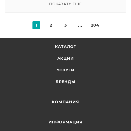
ПОКАЗАТЬ ЕЩЕ
1
2
3
204
КАТАЛОГ
АКЦИИ
УСЛУГИ
БРЕНДЫ
КОМПАНИЯ
ИНФОРМАЦИЯ