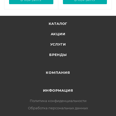
КАТАЛОГ
АКЦИИ
УСЛУГИ
БРЕНДЫ
КОМПАНИЯ
ИНФОРМАЦИЯ
Политика конфиденциальности
Обработка персональных данных