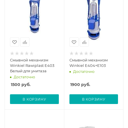
Смывной механизм
Смывной механизм
Winkiel Rawiplast E403
Winkiel E404+E103
Белый для унитаза
Достаточно
Достаточно
1500
руб.
1900
руб.
В КОРЗИНУ
В КОРЗИНУ