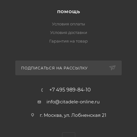
ПОМОЩЬ
Условия оплаты
Условия доставки
Гарантия на товар
ПОДПИСАТЬСЯ НА РАССЫЛКУ
+7 495 989-84-10
info@citadele-online.ru
г. Москва, ул. Лобненская 21