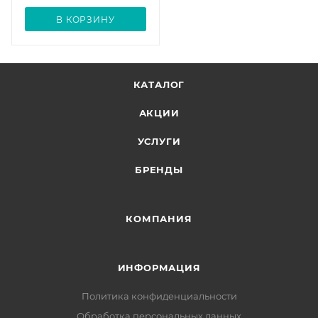
В КОРЗИНУ
КАТАЛОГ
АКЦИИ
УСЛУГИ
БРЕНДЫ
КОМПАНИЯ
ИНФОРМАЦИЯ
Политика конфиденциальности
Обработка персональных данных