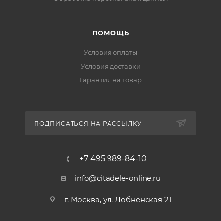
ПОМОЩЬ
Условия оплаты
Условия доставки
Гарантия на товар
ПОДПИСАТЬСЯ НА РАССЫЛКУ
+7 495 989-84-10
info@citadele-online.ru
г. Москва, ул. Лобненская 21