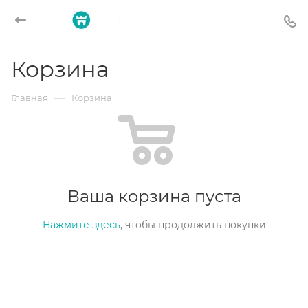
Корзина
—
Главная
Корзина
Ваша корзина пуста
Нажмите здесь
, чтобы продолжить покупки