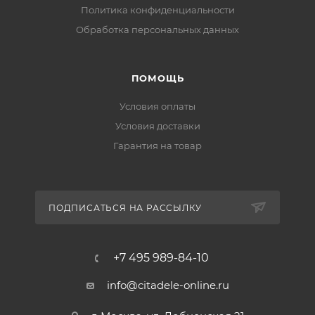
Политика конфиденциальности
Обработка персональных данных
ПОМОЩЬ
Условия оплаты
Условия доставки
Гарантия на товар
ПОДПИСАТЬСЯ НА РАССЫЛКУ
+7 495 989-84-10
info@citadele-online.ru