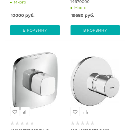
14670000
Много
Много
10000
руб.
19680
руб.
В КОРЗИНУ
В КОРЗИНУ