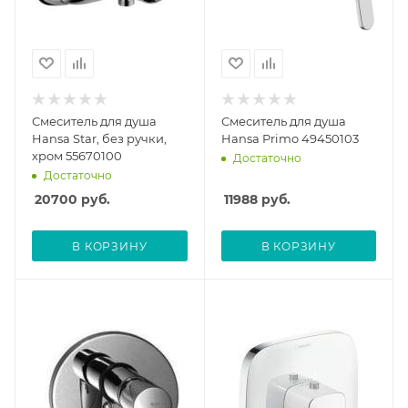
Смеситель для душа
Смеситель для душа
Hansa Star, без ручки,
Hansa Primo 49450103
хром 55670100
Достаточно
Достаточно
20700
руб.
11988
руб.
В КОРЗИНУ
В КОРЗИНУ