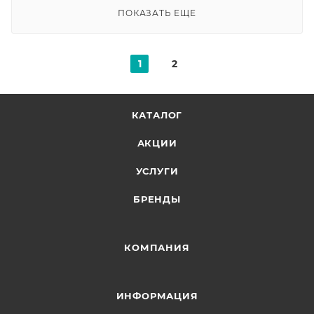
ПОКАЗАТЬ ЕЩЕ
1
2
КАТАЛОГ
АКЦИИ
УСЛУГИ
БРЕНДЫ
КОМПАНИЯ
ИНФОРМАЦИЯ