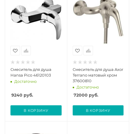
Смеситель для душа
Смеситель для душа Axor
Hansa Pico 46120103
Terrano матовый хром
37600810
Достаточно
Достаточно
9240
руб.
72000
руб.
В КОРЗИНУ
В КОРЗИНУ