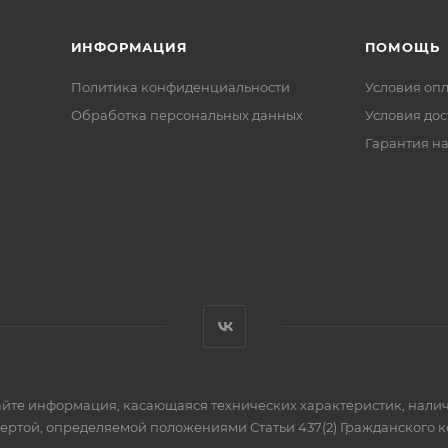
ИНФОРМАЦИЯ
ПОМОЩЬ
Политика конфиденциальности
Условия оп
Обработка персональных данных
Условия дос
Гарантия на
айте информация, касающаяся технических характеристик, налич
фертой, определяемой положениями Статьи 437(2) Гражданского к