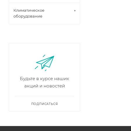
Климатическое
оборудование
Будьте в курсе наших
акций и новостей
ПОДПИСАТЬСЯ