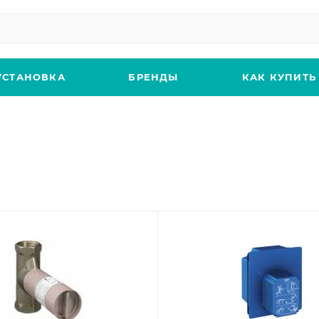
УСТАНОВКА
БРЕНДЫ
КАК КУПИТЬ