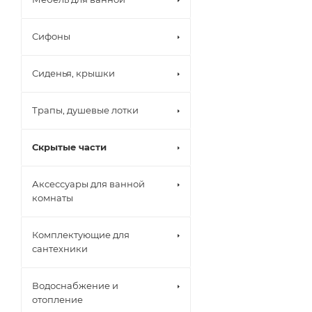
Сифоны
Сиденья, крышки
Трапы, душевые лотки
Скрытые части
Аксессуары для ванной
комнаты
Комплектующие для
сантехники
Водоснабжение и
отопление