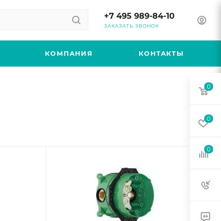
+7 495 989-84-10
ЗАКАЗАТЬ ЗВОНОК
КОМПАНИЯ
КОНТАКТЫ
0
0
0