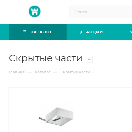
КАТАЛОГ
АКЦИИ
Скрытые части
4
—
—
Главная
Каталог
Скрытые части