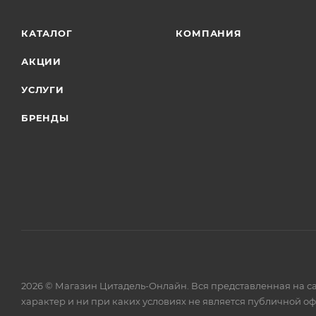
КАТАЛОГ
КОМПАНИЯ
АКЦИИ
УСЛУГИ
БРЕНДЫ
2026 © Магазин Цитадель-Онлайн. Вся представленная на с
характер и ни при каких условиях не является публичной о