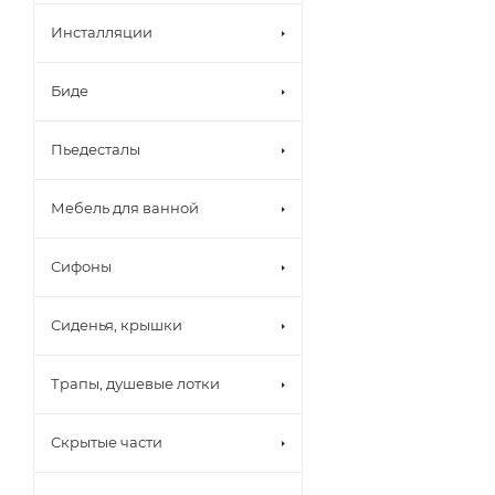
Инсталляции
Биде
Пьедесталы
Мебель для ванной
Сифоны
Сиденья, крышки
Трапы, душевые лотки
Скрытые части