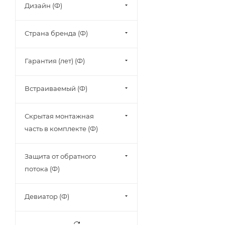
Дизайн (Ф)
Страна бренда (Ф)
Гарантия (лет) (Ф)
Встраиваемый (Ф)
Скрытая монтажная
часть в комплекте (Ф)
Защита от обратного
потока (Ф)
Девиатор (Ф)