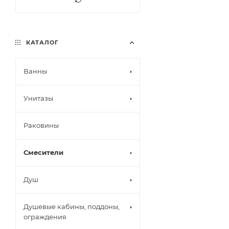
КАТАЛОГ
Ванны
Унитазы
Раковины
Смесители
Душ
Душевые кабины, поддоны,
ограждения