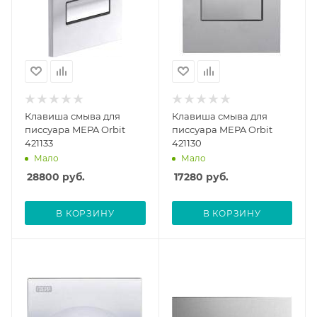
Клавиша смыва для
Клавиша смыва для
писсуара MEPA Orbit
писсуара MEPA Orbit
421133
421130
Мало
Мало
28800
руб.
17280
руб.
В КОРЗИНУ
В КОРЗИНУ