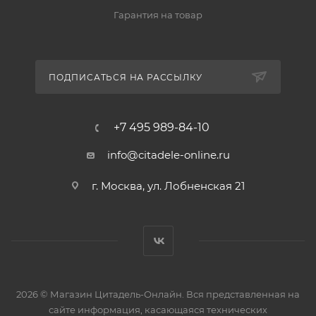
Гарантия на товар
ПОДПИСАТЬСЯ НА РАССЫЛКУ
+7 495 989-84-10
info@citadele-online.ru
г. Москва, ул. Лобненская 21
2026 © Магазин Цитадель-Онлайн. Вся представленная на
сайте информация, касающаяся технических