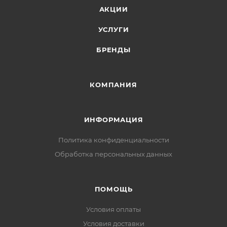
АКЦИИ
УСЛУГИ
БРЕНДЫ
КОМПАНИЯ
ИНФОРМАЦИЯ
Политика конфиденциальности
Обработка персональных данных
ПОМОЩЬ
Условия оплаты
Условия доставки