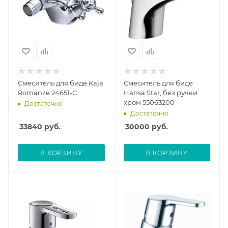
Смеситель для биде Kaja
Смеситель для биде
Romanze 24651-С
Hansa Star, без ручки
хром 55063200
Достаточно
Достаточно
33840
руб.
30000
руб.
В КОРЗИНУ
В КОРЗИНУ