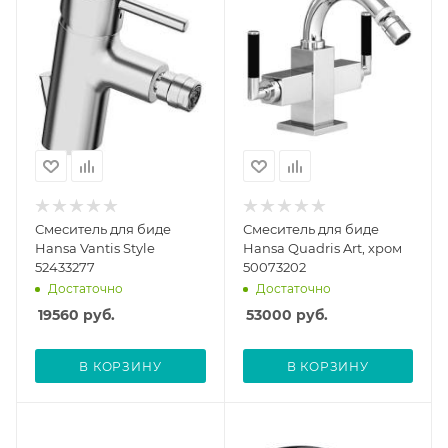
Смеситель для биде
Смеситель для биде
Hansa Vantis Style
Hansa Quadris Art, хром
52433277
50073202
Достаточно
Достаточно
19560
руб.
53000
руб.
В КОРЗИНУ
В КОРЗИНУ