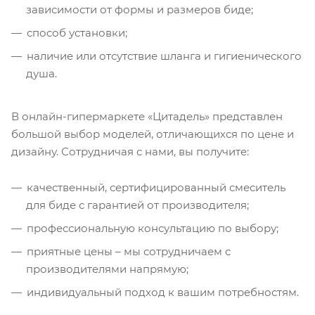
зависимости от формы и размеров биде;
способ установки;
наличие или отсутствие шланга и гигиенического
душа.
В онлайн-гипермаркете «Цитадель» представлен
большой выбор моделей, отличающихся по цене и
дизайну. Сотрудничая с нами, вы получите:
качественный, сертифицированный смеситель
для биде с гарантией от производителя;
профессиональную консультацию по выбору;
приятные цены – мы сотрудничаем с
производителями напрямую;
индивидуальный подход к вашим потребностям.