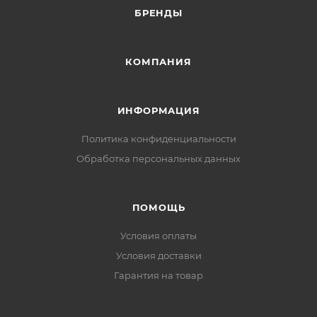
БРЕНДЫ
КОМПАНИЯ
ИНФОРМАЦИЯ
Политика конфиденциальности
Обработка персональных данных
ПОМОЩЬ
Условия оплаты
Условия доставки
Гарантия на товар