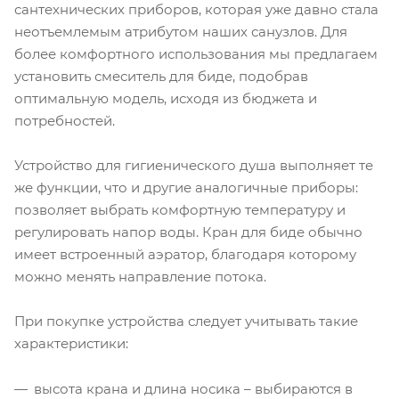
сантехнических приборов, которая уже давно стала
неотъемлемым атрибутом наших санузлов. Для
более комфортного использования мы предлагаем
установить смеситель для биде, подобрав
оптимальную модель, исходя из бюджета и
потребностей.
Устройство для гигиенического душа выполняет те
же функции, что и другие аналогичные приборы:
позволяет выбрать комфортную температуру и
регулировать напор воды. Кран для биде обычно
имеет встроенный аэратор, благодаря которому
можно менять направление потока.
При покупке устройства следует учитывать такие
характеристики:
высота крана и длина носика – выбираются в