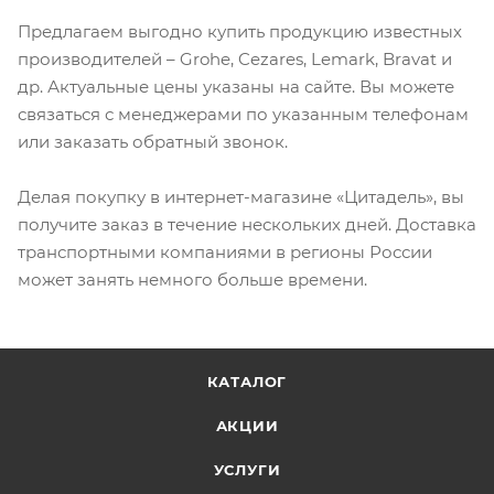
Предлагаем выгодно купить продукцию известных
производителей – Grohe, Cezares, Lemark, Bravat и
др. Актуальные цены указаны на сайте. Вы можете
связаться с менеджерами по указанным телефонам
или заказать обратный звонок.
Делая покупку в интернет-магазине «Цитадель», вы
получите заказ в течение нескольких дней. Доставка
транспортными компаниями в регионы России
может занять немного больше времени.
КАТАЛОГ
АКЦИИ
УСЛУГИ