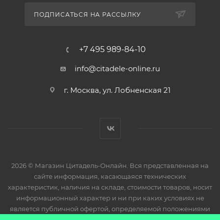
ПОДПИСАТЬСЯ НА РАССЫЛКУ
+7 495 989-84-10
info@citadele-online.ru
г. Москва, ул. Лобненская 21
2026 © Магазин Цитадель-Онлайн. Вся представленная на
сайте информация, касающаяся технических
характеристик, наличия на складе, стоимости товаров, носит
информационный характер и ни при каких условиях не
является публичной офертой, определяемой положениями
Статьи 437(2) Гражданского кодекса РФ.