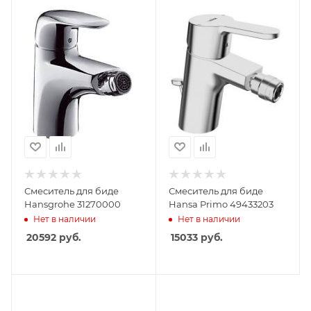
Смеситель для биде
Смеситель для биде
Hansgrohe 31270000
Hansa Primo 49433203
Нет в наличии
Нет в наличии
20592
руб.
15033
руб.