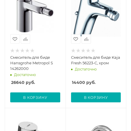
Смеситель для биде
Смеситель для биде Kaja
Hansgrohe Metropol S
Fresh 56223-C, хром
14262000
Достаточно
Достаточно
26640
руб.
14400
руб.
В КОРЗИНУ
В КОРЗИНУ