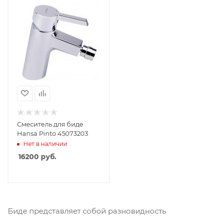
Смеситель для биде
Hansa Pinto 45073203
Нет в наличии
16200
руб.
Биде представляет собой разновидность