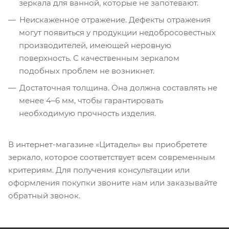
зеркала для ванной, которые не запотевают.
Неискаженное отражение. Дефекты отражения
могут появиться у продукции недобросовестных
производителей, имеющей неровную
поверхность. С качественным зеркалом
подобных проблем не возникнет.
Достаточная толщина. Она должна составлять не
менее 4–6 мм, чтобы гарантировать
необходимую прочность изделия.
В интернет-магазине «Цитадель» вы приобретете
зеркало, которое соответствует всем современным
критериям. Для получения консультации или
оформления покупки звоните нам или заказывайте
обратный звонок.