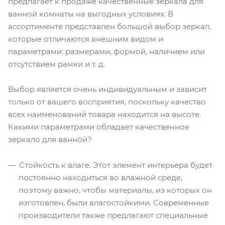
предлагает к продаже качественные зеркала для
ванной комнаты на выгодных условиях. В
ассортименте представлен большой выбор зеркал,
которые отличаются внешним видом и
параметрами: размерами, формой, наличием или
отсутствием рамки и т. д.
Выбор является очень индивидуальным и зависит
только от вашего восприятия, поскольку качество
всех наименований товара находится на высоте.
Какими параметрами обладает качественное
зеркало для ванной?
Стойкость к влаге. Этот элемент интерьера будет
постоянно находиться во влажной среде,
поэтому важно, чтобы материалы, из которых он
изготовлен, были влагостойкими. Современные
производители также предлагают специальные