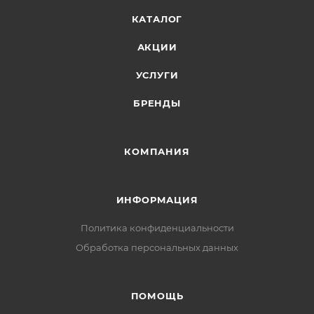
КАТАЛОГ
АКЦИИ
УСЛУГИ
БРЕНДЫ
КОМПАНИЯ
ИНФОРМАЦИЯ
Политика конфиденциальности
Обработка персональных данных
ПОМОЩЬ