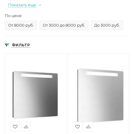
Показать еще
По цене
От 8000 руб.
От 3000 до 8000 руб.
До 3000 руб.
ФИЛЬТР