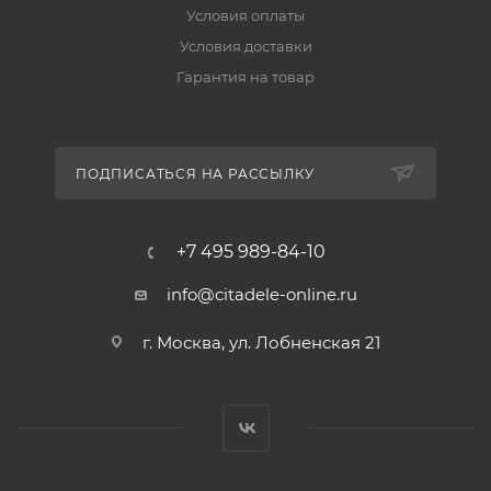
Условия оплаты
Условия доставки
Гарантия на товар
ПОДПИСАТЬСЯ НА РАССЫЛКУ
+7 495 989-84-10
info@citadele-online.ru
г. Москва, ул. Лобненская 21