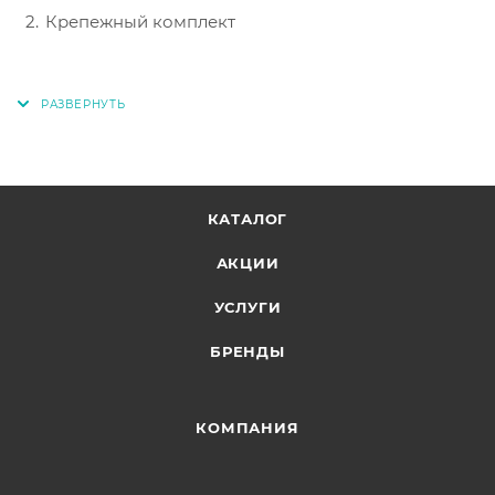
Крепежный комплект
КАТАЛОГ
АКЦИИ
УСЛУГИ
БРЕНДЫ
КОМПАНИЯ