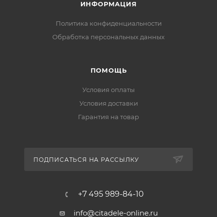
ИНФОРМАЦИЯ
Политика конфиденциальности
Обработка персональных данных
ПОМОЩЬ
Условия оплаты
Условия доставки
Гарантия на товар
ПОДПИСАТЬСЯ НА РАССЫЛКУ
+7 495 989-84-10
info@citadele-online.ru