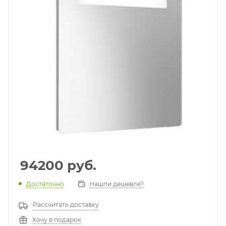
94200
руб.
Достаточно
Нашли дешевле?
Рассчитать доставку
Хочу в подарок