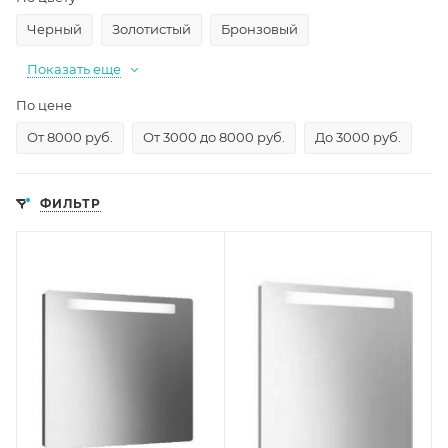
Черный
Золотистый
Бронзовый
Показать еще
По цене
От 8000 руб.
От 3000 до 8000 руб.
До 3000 руб.
ФИЛЬТР