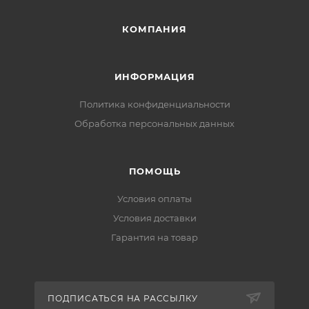
КОМПАНИЯ
ИНФОРМАЦИЯ
Политика конфиденциальности
Обработка персональных данных
ПОМОЩЬ
Условия оплаты
Условия доставки
Гарантия на товар
ПОДПИСАТЬСЯ НА РАССЫЛКУ