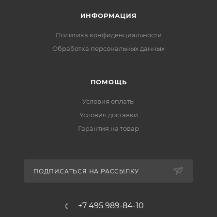
ИНФОРМАЦИЯ
Политика конфиденциальности
Обработка персональных данных
ПОМОЩЬ
Условия оплаты
Условия доставки
Гарантия на товар
ПОДПИСАТЬСЯ НА РАССЫЛКУ
+7 495 989-84-10