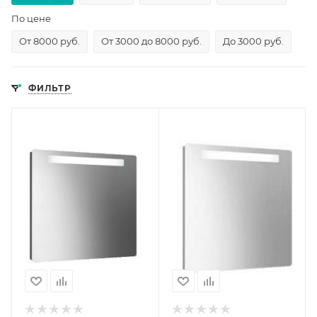
По цене
От 8000 руб.
От 3000 до 8000 руб.
До 3000 руб.
ФИЛЬТР