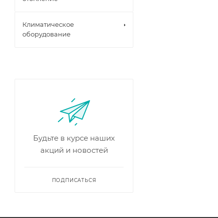
Климатическое
оборудование
Будьте в курсе наших
акций и новостей
ПОДПИСАТЬСЯ