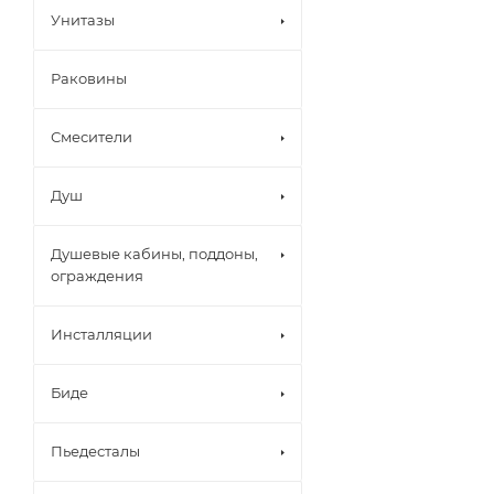
Унитазы
Раковины
Смесители
Душ
Душевые кабины, поддоны,
ограждения
Инсталляции
Биде
Пьедесталы