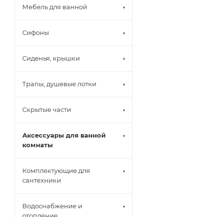
Мебель для ванной
Сифоны
Сиденья, крышки
Трапы, душевые лотки
Скрытые части
Аксессуары для ванной
комнаты
Комплектующие для
сантехники
Водоснабжение и
отопление