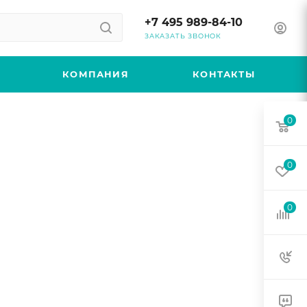
+7 495 989-84-10
ЗАКАЗАТЬ ЗВОНОК
КОМПАНИЯ
КОНТАКТЫ
0
0
0