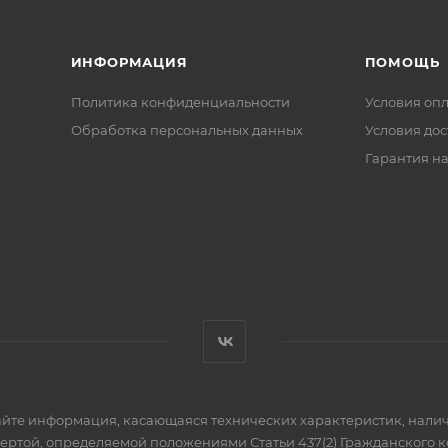
ИНФОРМАЦИЯ
ПОМОЩЬ
Политика конфиденциальности
Условия оп
Обработка персональных данных
Условия дос
Гарантия на
айте информация, касающаяся технических характеристик, налич
фертой, определяемой положениями Статьи 437(2) Гражданского к