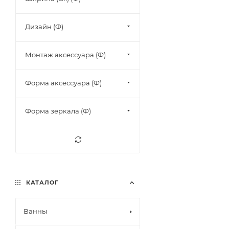
Дизайн (Ф)
Монтаж аксессуара (Ф)
Форма аксессуара (Ф)
Форма зеркала (Ф)
КАТАЛОГ
Ванны