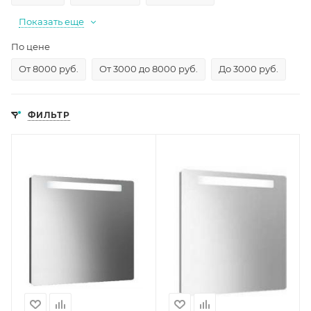
Показать еще
По цене
От 8000 руб.
От 3000 до 8000 руб.
До 3000 руб.
ФИЛЬТР