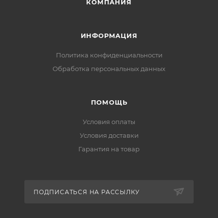
КОМПАНИЯ
ИНФОРМАЦИЯ
Политика конфиденциальности
Обработка персональных данных
ПОМОЩЬ
Условия оплаты
Условия доставки
Гарантия на товар
ПОДПИСАТЬСЯ НА РАССЫЛКУ