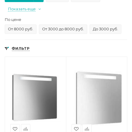
Показать еще
По цене
От 8000 руб.
От 3000 до 8000 руб.
До 3000 руб.
ФИЛЬТР