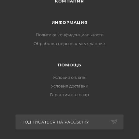
КОМПАНИЯ
ИНФОРМАЦИЯ
Политика конфиденциальности
Обработка персональных данных
ПОМОЩЬ
Условия оплаты
Условия доставки
Гарантия на товар
ПОДПИСАТЬСЯ НА РАССЫЛКУ