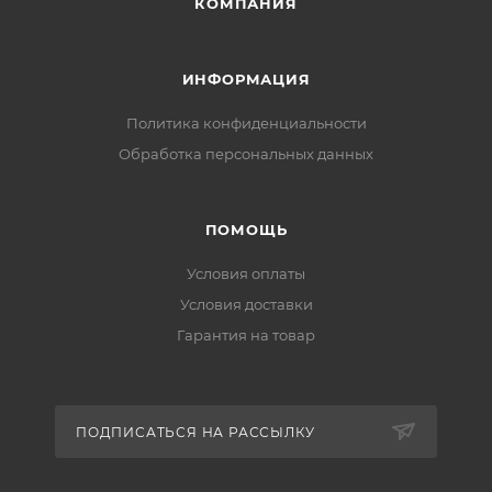
КОМПАНИЯ
ИНФОРМАЦИЯ
Политика конфиденциальности
Обработка персональных данных
ПОМОЩЬ
Условия оплаты
Условия доставки
Гарантия на товар
ПОДПИСАТЬСЯ НА РАССЫЛКУ