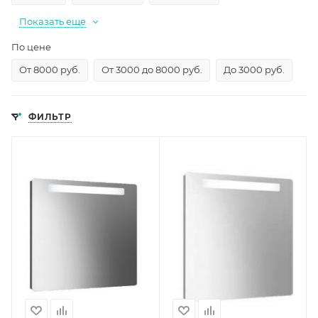
Показать еще
По цене
От 8000 руб.
От 3000 до 8000 руб.
До 3000 руб.
ФИЛЬТР