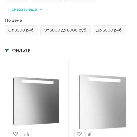
Показать еще
По цене
От 8000 руб.
От 3000 до 8000 руб.
До 3000 руб.
ФИЛЬТР