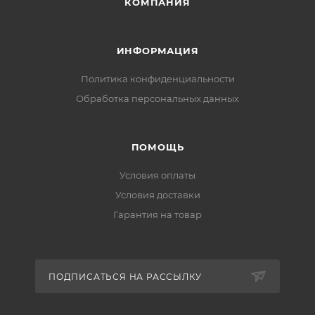
КОМПАНИЯ
ИНФОРМАЦИЯ
Политика конфиденциальности
Обработка персональных данных
ПОМОЩЬ
Условия оплаты
Условия доставки
Гарантия на товар
ПОДПИСАТЬСЯ НА РАССЫЛКУ