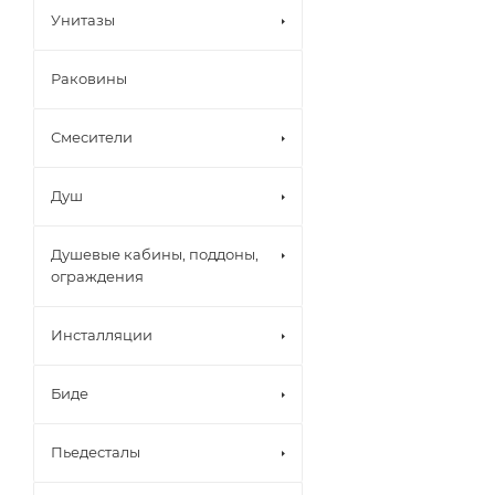
Унитазы
Раковины
Смесители
Душ
Душевые кабины, поддоны,
ограждения
Инсталляции
Биде
Пьедесталы