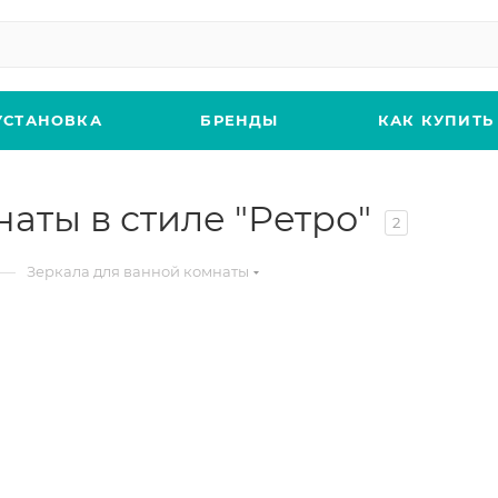
УСТАНОВКА
БРЕНДЫ
КАК КУПИТЬ
аты в стиле "Ретро"
2
—
Зеркала для ванной комнаты