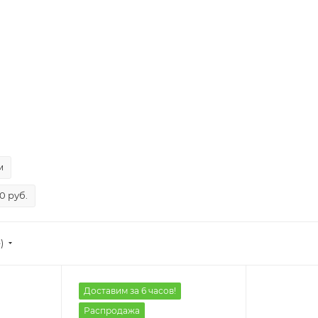
м
0 руб.
)
Доставим за 6 часов!
Распродажа