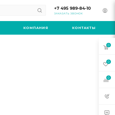
+7 495 989-84-10
ЗАКАЗАТЬ ЗВОНОК
КОМПАНИЯ
КОНТАКТЫ
0
0
0