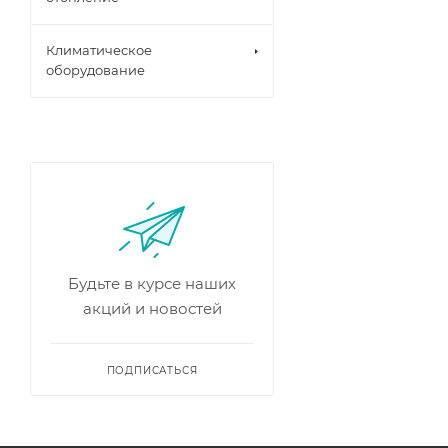
Климатическое
оборудование
Будьте в курсе наших
акций и новостей
ПОДПИСАТЬСЯ