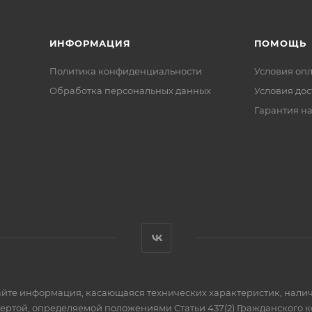
ИНФОРМАЦИЯ
ПОМОЩЬ
Политика конфиденциальности
Условия оп
Обработка персональных данных
Условия дос
Гарантия на
айте информация, касающаяся технических характеристик, налич
фертой, определяемой положениями Статьи 437(2) Гражданского к