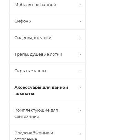
Мебель для ванной
Сифоны
Сиденья, крышки
Трапы, душевые лотки
Скрытые части
Аксессуары для ванной
комнаты
Комплектующие для
сантехники
Водоснабжение и
отопление