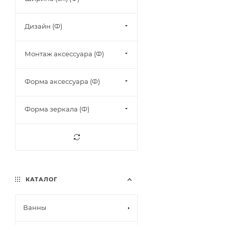
Дизайн (Ф)
Монтаж аксессуара (Ф)
Форма аксессуара (Ф)
Форма зеркала (Ф)
КАТАЛОГ
Ванны