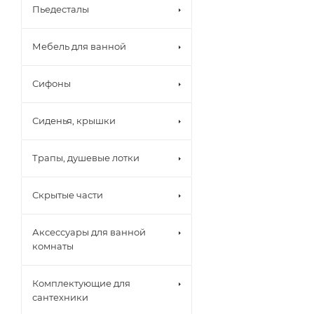
Пьедесталы
Мебель для ванной
Сифоны
Сиденья, крышки
Трапы, душевые лотки
Скрытые части
Аксессуары для ванной
комнаты
Комплектующие для
сантехники