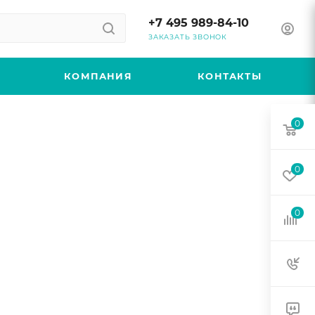
+7 495 989-84-10
ЗАКАЗАТЬ ЗВОНОК
КОМПАНИЯ
КОНТАКТЫ
0
0
0