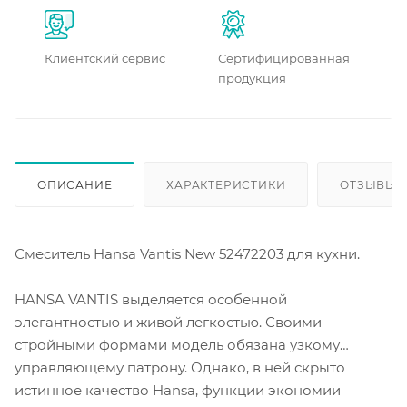
Клиентский сервис
Сертифицированная
продукция
ОПИСАНИЕ
ХАРАКТЕРИСТИКИ
ОТЗЫВЫ
Смеситель Hansa Vantis New 52472203 для кухни.
HANSA VANTIS выделяется особенной
элегантностью и живой легкостью. Своими
стройными формами модель обязана узкому
управляющему патрону. Однако, в ней скрыто
истинное качество Hansa, функции экономии