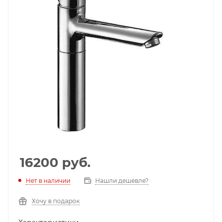
16200
руб.
Нет в наличии
Нашли дешевле?
Хочу в подарок