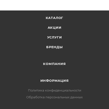
КАТАЛОГ
АКЦИИ
УСЛУГИ
БРЕНДЫ
КОМПАНИЯ
ИНФОРМАЦИЯ
Политика конфиденциальности
Обработка персональных данных