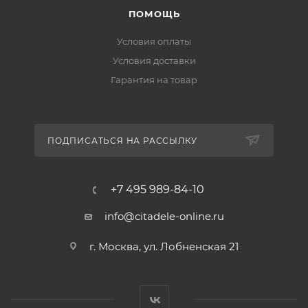
ПОМОЩЬ
Условия оплаты
Условия доставки
Гарантия на товар
ПОДПИСАТЬСЯ НА РАССЫЛКУ
+7 495 989-84-10
info@citadele-online.ru
г. Москва, ул. Лобненская 21