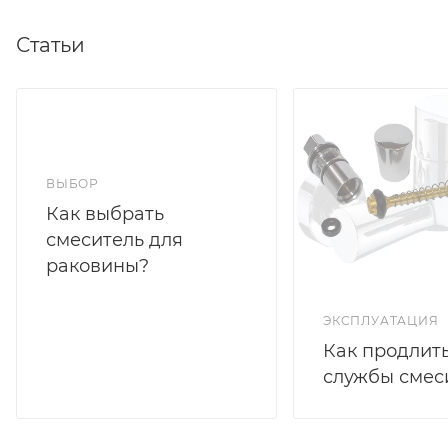
Статьи
ВЫБОР
Как выбрать
смеситель для
раковины?
ЭКСПЛУАТАЦИЯ
Как продлить
службы смес