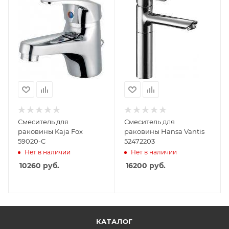
Смеситель для
Смеситель для
раковины Kaja Fox
раковины Hansa Vantis
59020-C
52472203
Нет в наличии
Нет в наличии
10260
руб.
16200
руб.
КАТАЛОГ