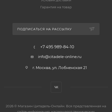
Условия доставки
Гарантия на товар
ПОДПИСАТЬСЯ НА РАССЫЛКУ
+7 495 989-84-10
info@citadele-online.ru
г. Москва, ул. Лобненская 21
2026 © Магазин Цитадель-Онлайн. Вся представленная на
сайте информация, касающаяся технических