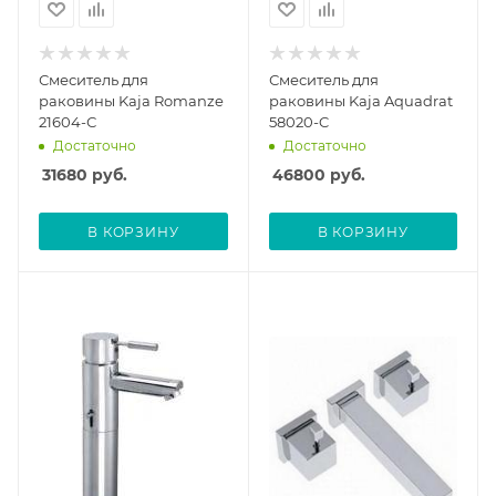
Смеситель для
Смеситель для
раковины Kaja Romanze
раковины Kaja Aquadrat
21604-С
58020-C
Достаточно
Достаточно
31680
руб.
46800
руб.
В КОРЗИНУ
В КОРЗИНУ