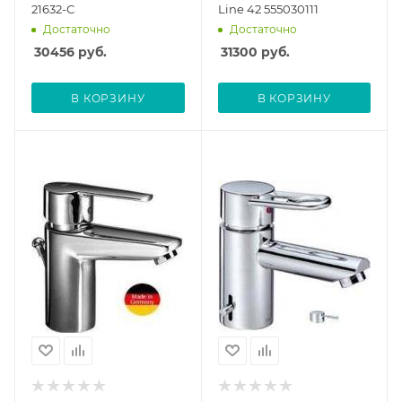
21632-С
Line 42 555030111
Достаточно
Достаточно
30456
руб.
31300
руб.
В КОРЗИНУ
В КОРЗИНУ