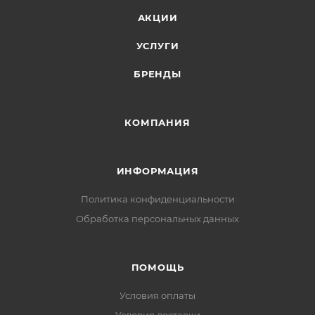
АКЦИИ
УСЛУГИ
БРЕНДЫ
КОМПАНИЯ
ИНФОРМАЦИЯ
Политика конфиденциальности
Обработка персональных данных
ПОМОЩЬ
Условия оплаты