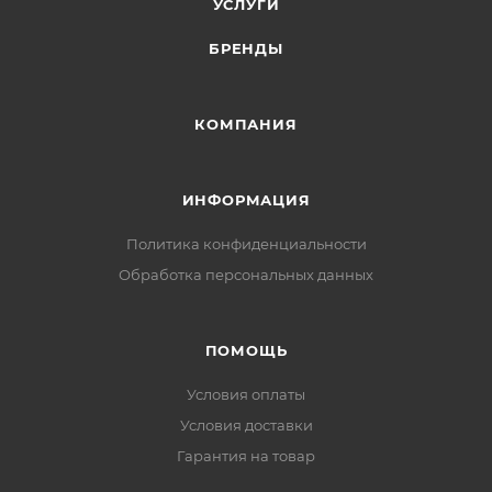
УСЛУГИ
БРЕНДЫ
КОМПАНИЯ
ИНФОРМАЦИЯ
Политика конфиденциальности
Обработка персональных данных
ПОМОЩЬ
Условия оплаты
Условия доставки
Гарантия на товар