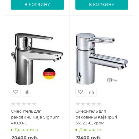
В КОРЗИНУ
В КОРЗИНУ
Смеситель для
Смеситель для
раковины Kaja Signum
раковины Kaja Ipuri
41020-C
55020-C, хром
Достаточно
Достаточно
20400
руб.
31400
руб.