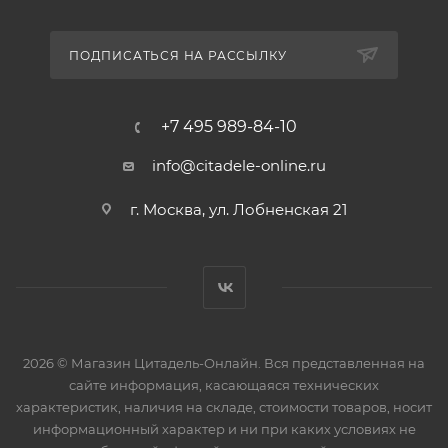
ПОДПИСАТЬСЯ НА РАССЫЛКУ
+7 495 989-84-10
info@citadele-online.ru
г. Москва, ул. Лобненская 21
2026 © Магазин Цитадель-Онлайн. Вся представленная на
сайте информация, касающаяся технических
характеристик, наличия на складе, стоимости товаров, носит
информационный характер и ни при каких условиях не