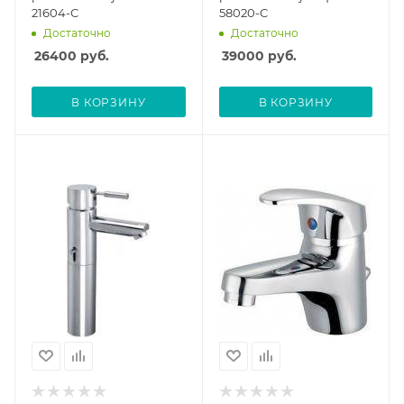
21604-С
58020-C
Достаточно
Достаточно
26400
руб.
39000
руб.
В КОРЗИНУ
В КОРЗИНУ