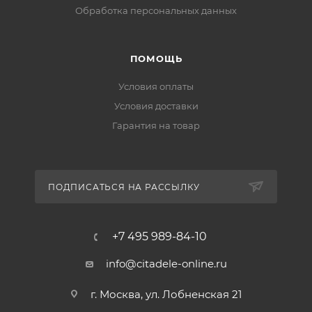
Обработка персональных данных
ПОМОЩЬ
Условия оплаты
Условия доставки
Гарантия на товар
ПОДПИСАТЬСЯ НА РАССЫЛКУ
+7 495 989-84-10
info@citadele-online.ru
г. Москва, ул. Лобненская 21