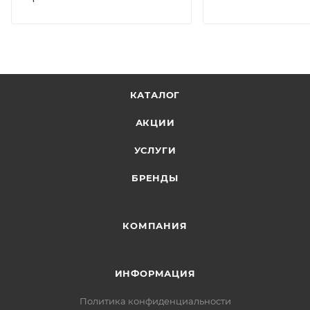
КАТАЛОГ
АКЦИИ
УСЛУГИ
БРЕНДЫ
КОМПАНИЯ
ИНФОРМАЦИЯ
Политика конфиденциальности