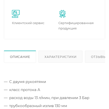
Клиентский сервис
Сертифицированная
продукция
ОПИСАНИЕ
ХАРАКТЕРИСТИКИ
ОТЗЫВЫ
С двумя рукоятями
класс протока А
расход воды 13 л/мин, при давлении 3 Бар
трубкообразный излив 130 мм