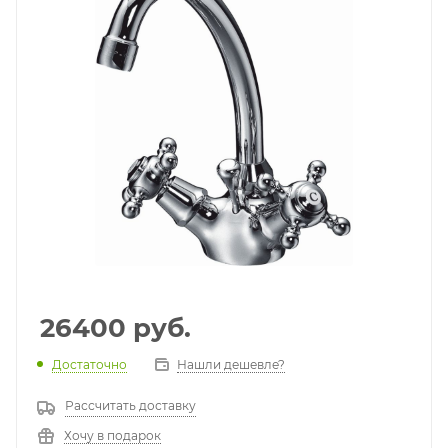
26400
руб.
Достаточно
Нашли дешевле?
Рассчитать доставку
Хочу в подарок