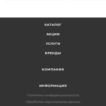
КАТАЛОГ
АКЦИИ
УСЛУГИ
БРЕНДЫ
КОМПАНИЯ
ИНФОРМАЦИЯ
Политика конфиденциальности
Обработка персональных данных