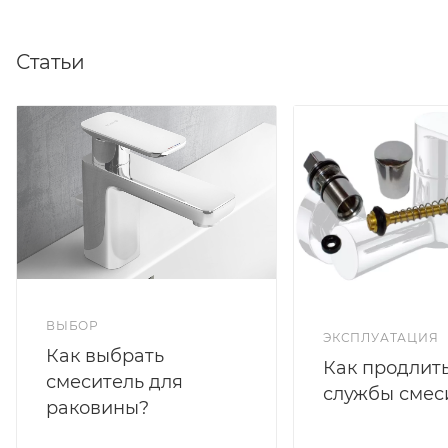
Статьи
ВЫБОР
ЭКСПЛУАТАЦИЯ
Как выбрать
Как продлить
смеситель для
службы смес
раковины?