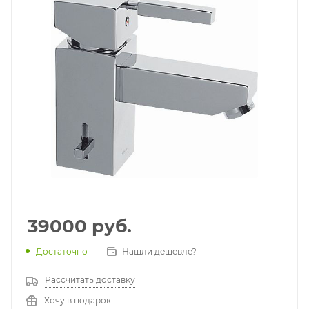
39000
руб.
Достаточно
Нашли дешевле?
Рассчитать доставку
Хочу в подарок