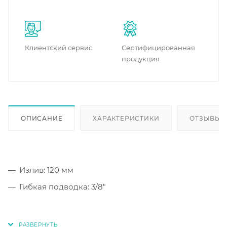
Клиентский сервис
Сертифицированная
продукция
ОПИСАНИЕ
ХАРАКТЕРИСТИКИ
ОТЗЫВЫ
Излив: 120 мм
Гибкая подводка: 3/8"