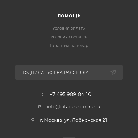
ПОМОЩЬ
Условия оплаты
Условия доставки
Гарантия на товар
ПОДПИСАТЬСЯ НА РАССЫЛКУ
+7 495 989-84-10
info@citadele-online.ru
г. Москва, ул. Лобненская 21