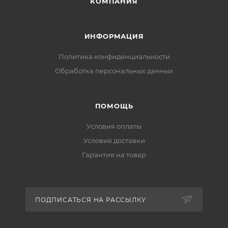
КОМПАНИЯ
ИНФОРМАЦИЯ
Политика конфиденциальности
Обработка персональных данных
ПОМОЩЬ
Условия оплаты
Условия доставки
Гарантия на товар
ПОДПИСАТЬСЯ НА РАССЫЛКУ