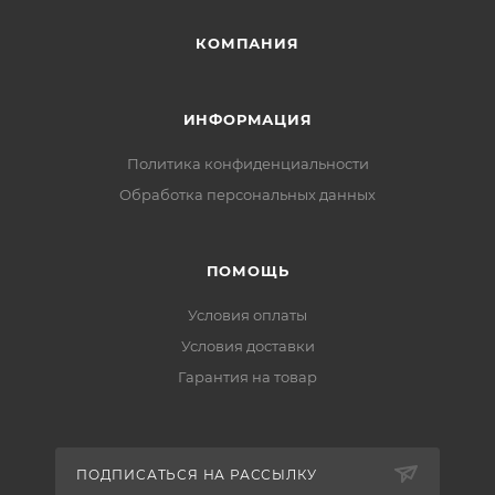
КОМПАНИЯ
ИНФОРМАЦИЯ
Политика конфиденциальности
Обработка персональных данных
ПОМОЩЬ
Условия оплаты
Условия доставки
Гарантия на товар
ПОДПИСАТЬСЯ НА РАССЫЛКУ