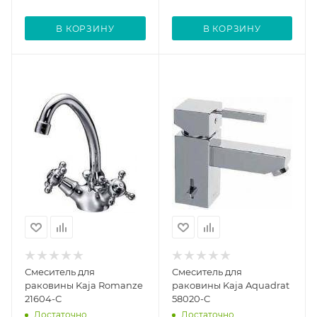
В КОРЗИНУ
В КОРЗИНУ
Смеситель для
Смеситель для
раковины Kaja Romanze
раковины Kaja Aquadrat
21604-С
58020-C
Достаточно
Достаточно