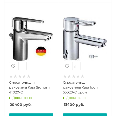
Смеситель для
Смеситель для
раковины Kaja Signum
раковины Kaja Ipuri
41020-C
55020-C, хром
Достаточно
Достаточно
20400
руб.
31400
руб.