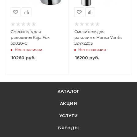
Смеситель для
Смеситель для
раковины Kaja Fox
раковины Hansa Vantis
59020-C
52472203
Нет в наличии
Нет в наличии
10260
руб.
16200
руб.
КАТАЛОГ
АКЦИИ
УСЛУГИ
БРЕНДЫ