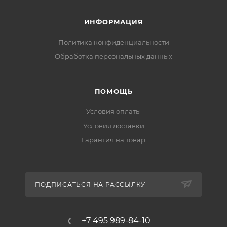
ИНФОРМАЦИЯ
Политика конфиденциальности
Обработка персональных данных
ПОМОЩЬ
Условия оплаты
Условия доставки
Гарантия на товар
ПОДПИСАТЬСЯ НА РАССЫЛКУ
+7 495 989-84-10