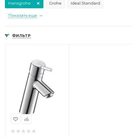
Hansgrohe
Grohe
Ideal Standard
Показать еще
ФИЛЬТР