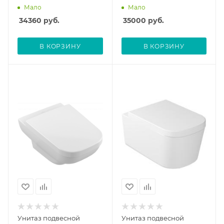
Мало
Мало
34360
руб.
35000
руб.
В КОРЗИНУ
В КОРЗИНУ
Унитаз подвесной
Унитаз подвесной