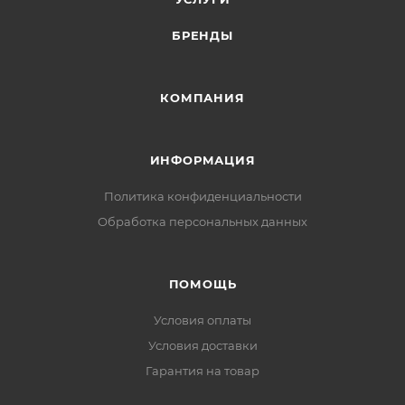
БРЕНДЫ
КОМПАНИЯ
ИНФОРМАЦИЯ
Политика конфиденциальности
Обработка персональных данных
ПОМОЩЬ
Условия оплаты
Условия доставки
Гарантия на товар