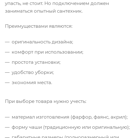
упасть, не стоит. Но подключением должен
заниматься опытный сантехник.
Преимуществами являются:
оригинальность дизайна;
комфорт при использовании;
простота установки;
удобство уборки;
экономия места.
При выборе товара нужно учесть:
материал изготовления (фарфор, фаянс, акрил);
форму чаши (традиционную или оригинальную);
габаритные размеры (полноразмерный или