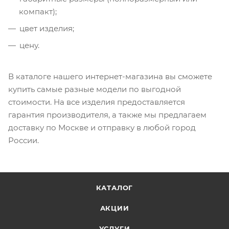
компакт);
цвет изделия;
цену.
В каталоге нашего интернет-магазина вы сможете
купить самые разные модели по выгодной
стоимости. На все изделия предоставляется
гарантия производителя, а также мы предлагаем
доставку по Москве и отправку в любой город
России.
КАТАЛОГ
АКЦИИ
УСЛУГИ