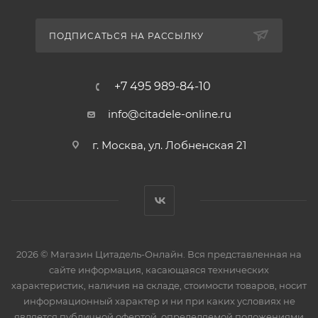
ПОДПИСАТЬСЯ НА РАССЫЛКУ
+7 495 989-84-10
info@citadele-online.ru
г. Москва, ул. Лобненская 21
2026 © Магазин Цитадель-Онлайн. Вся представленная на
сайте информация, касающаяся технических
характеристик, наличия на складе, стоимости товаров, носит
информационный характер и ни при каких условиях не
является публичной офертой, определяемой положениями