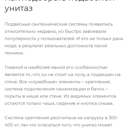
унитаз
Подвесные сантехнические системы появились
относительно недавно, но быстро завоевали
популярность у пользователей. И это не только дань
моде, а результат реальных достоинств такой
техники.
Главной и наиболее явной его особенностью
является то, что он не стоит на полу, а подвешен на
стене. Все «служебные» элементы – крепления,
система подключения канализации и бачок –
скрыты в нише или стене. Из видимых элементов
остаются только чаша, сидение и кнопка смыва.
Система крепления рассчитана на нагрузку в 300-
400 кг, так что опасаться того, что унитаз может