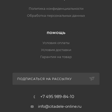
Политика конфиденциальности
Обработка персональных данных
ПОМОЩЬ
Условия оплаты
Условия доставки
Гарантия на товар
ПОДПИСАТЬСЯ НА РАССЫЛКУ
+7 495 989-84-10
info@citadele-online.ru