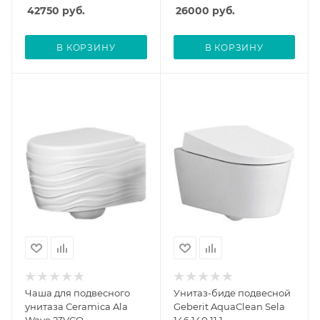
42750
руб.
26000
руб.
В КОРЗИНУ
В КОРЗИНУ
Чаша для подвесного
Унитаз-биде подвесной
унитаза Ceramica Ala
Geberit AquaClean Sela