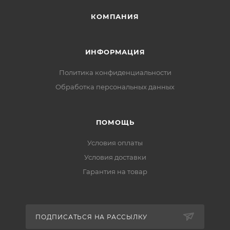
КОМПАНИЯ
ИНФОРМАЦИЯ
Политика конфиденциальности
Обработка персональных данных
ПОМОЩЬ
Условия оплаты
Условия доставки
Гарантия на товар
ПОДПИСАТЬСЯ НА РАССЫЛКУ