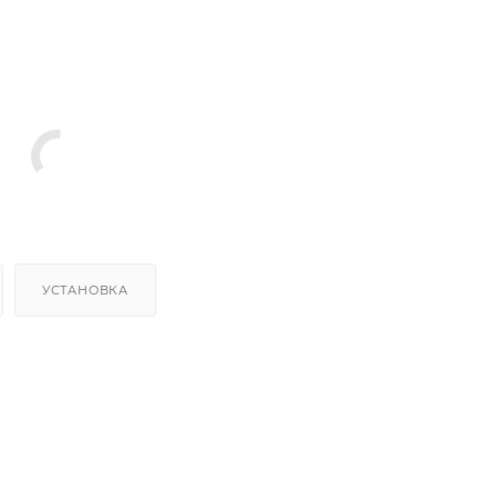
УСТАНОВКА