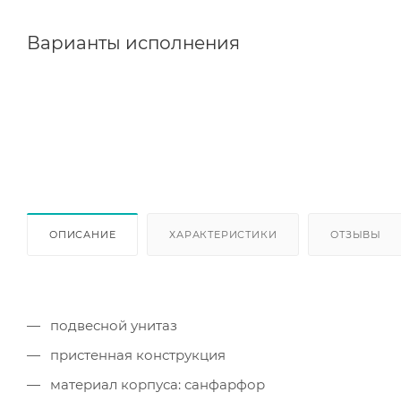
Варианты исполнения
ОПИСАНИЕ
ХАРАКТЕРИСТИКИ
ОТЗЫВЫ
подвесной унитаз
пристенная конструкция
материал корпуса: санфарфор