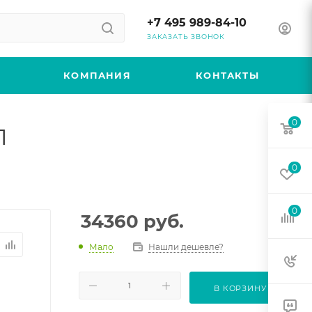
+7 495 989-84-10
ЗАКАЗАТЬ ЗВОНОК
КОМПАНИЯ
КОНТАКТЫ
0
1
0
0
34360
руб.
Мало
Нашли дешевле?
В КОРЗИНУ