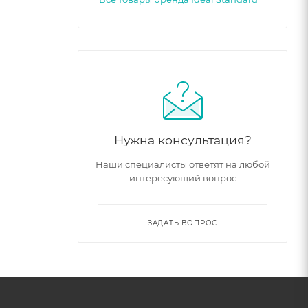
Нужна консультация?
Наши специалисты ответят на любой
интересующий вопрос
ЗАДАТЬ ВОПРОС