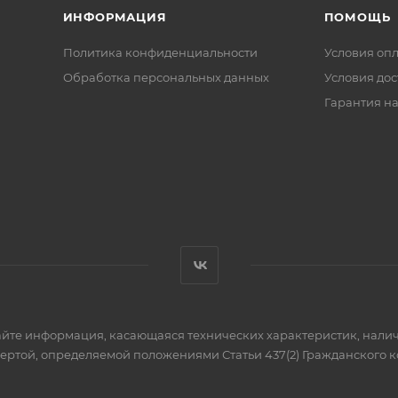
ИНФОРМАЦИЯ
ПОМОЩЬ
Политика конфиденциальности
Условия оп
Обработка персональных данных
Условия дос
Гарантия на
айте информация, касающаяся технических характеристик, налич
фертой, определяемой положениями Статьи 437(2) Гражданского к