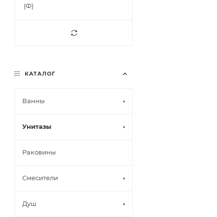
(Ф)
КАТАЛОГ
Ванны
Унитазы
Раковины
Смесители
Душ