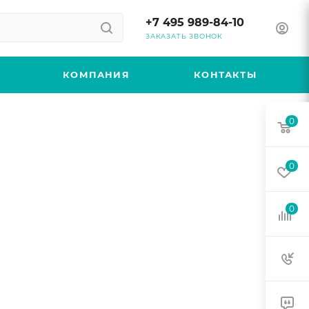
+7 495 989-84-10
ЗАКАЗАТЬ ЗВОНОК
КОМПАНИЯ
КОНТАКТЫ
0
0
0