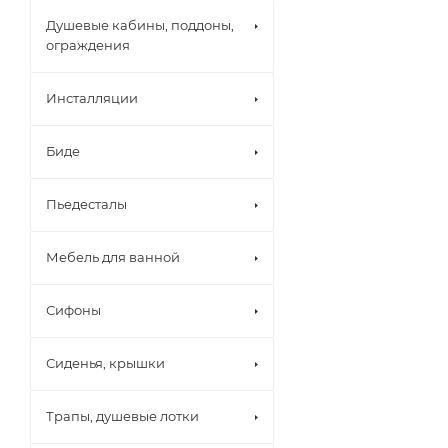
Душевые кабины, поддоны,
ограждения
Инсталляции
Биде
Пьедесталы
Мебель для ванной
Сифоны
Сиденья, крышки
Трапы, душевые лотки