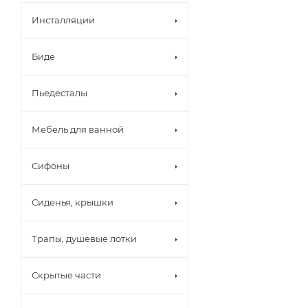
Инсталляции
Биде
Пьедесталы
Мебель для ванной
Сифоны
Сиденья, крышки
Трапы, душевые лотки
Скрытые части