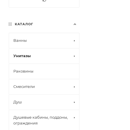
КАТАЛОГ
Ванны
Унитазы
Раковины
Смесители
Душ
Душевые кабины, поддоны,
ограждения