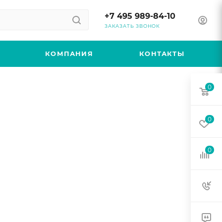
+7 495 989-84-10
ЗАКАЗАТЬ ЗВОНОК
КОМПАНИЯ
КОНТАКТЫ
0
0
0