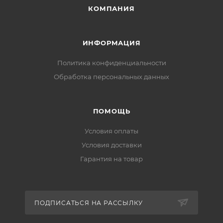
КОМПАНИЯ
ИНФОРМАЦИЯ
Политика конфиденциальности
Обработка персональных данных
ПОМОЩЬ
Условия оплаты
Условия доставки
Гарантия на товар
ПОДПИСАТЬСЯ НА РАССЫЛКУ