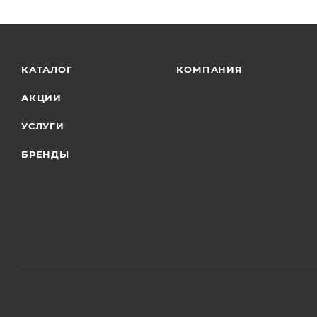
КАТАЛОГ
КОМПАНИЯ
АКЦИИ
УСЛУГИ
БРЕНДЫ