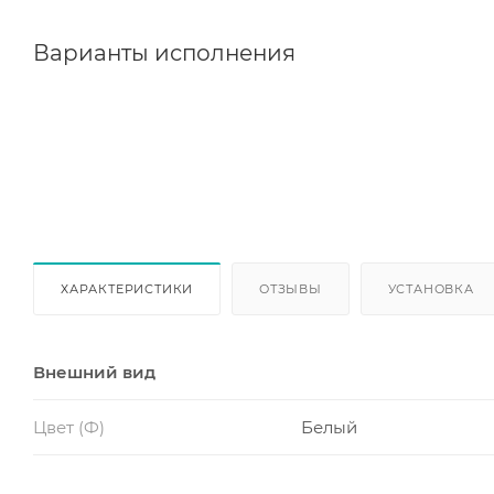
Варианты исполнения
ХАРАКТЕРИСТИКИ
ОТЗЫВЫ
УСТАНОВКА
Внешний вид
Цвет (Ф)
Белый