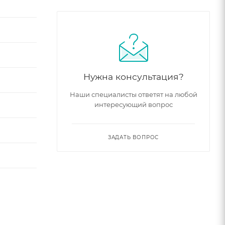
Нужна консультация?
Наши специалисты ответят на любой
интересующий вопрос
ЗАДАТЬ ВОПРОС