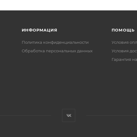
ИНФОРМАЦИЯ
ПОМОЩЬ
Политика конфиденциальности
Условия оп
Обработка персональных данных
Условия дос
Гарантия на