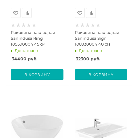
Раковина накладная
Раковина накладная
Sanindusa Ring
Sanindusa Sign
109390004 45 см
108930004 40 см
Достаточно
Достаточно
34400
руб.
32300
руб.
В КОРЗИНУ
В КОРЗИНУ