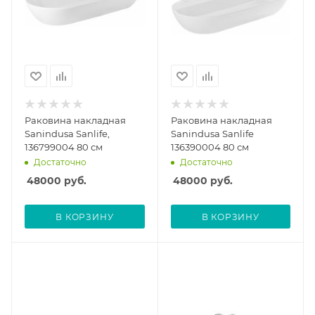
Раковина накладная
Раковина накладная
Sanindusa Sanlife,
Sanindusa Sanlife
136799004 80 см
136390004 80 см
Достаточно
Достаточно
48000
руб.
48000
руб.
В КОРЗИНУ
В КОРЗИНУ