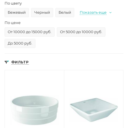
По цвету
Бежевый
Черный
Белый
Показать еще
По цене
От 10000 до 15000 руб.
От 5000 до 10000 руб.
До 5000 руб.
ФИЛЬТР