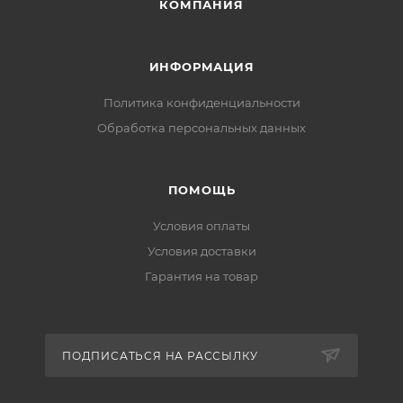
КОМПАНИЯ
ИНФОРМАЦИЯ
Политика конфиденциальности
Обработка персональных данных
ПОМОЩЬ
Условия оплаты
Условия доставки
Гарантия на товар
ПОДПИСАТЬСЯ НА РАССЫЛКУ