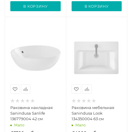
В КОРЗИНУ
В КОРЗИНУ
Раковина накладная
Раковина мебельная
Sanindusa Sanlife
Sanindusa Look
136779004 42 см
134350004 63 см
Мало
Мало